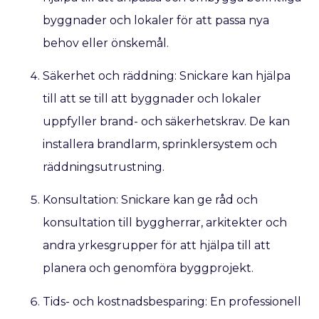
byggnader och lokaler för att passa nya
behov eller önskemål.
Säkerhet och räddning: Snickare kan hjälpa
till att se till att byggnader och lokaler
uppfyller brand- och säkerhetskrav. De kan
installera brandlarm, sprinklersystem och
räddningsutrustning.
Konsultation: Snickare kan ge råd och
konsultation till byggherrar, arkitekter och
andra yrkesgrupper för att hjälpa till att
planera och genomföra byggprojekt.
Tids- och kostnadsbesparing: En professionell