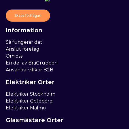
Skapa förfrågan
Information
Så fungerar det
Anslut företag
Om oss
En del av BraGruppen
Användarvillkor B2B
Elektriker Orter
Elektriker Stockholm
Elektriker Göteborg
Elektriker Malmö
Glasmästare Orter