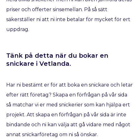
priser och offerter sinsemellan. På så sätt
säkerställer ni att ni inte betalar för mycket för ert
uppdrag.
Tänk på detta när du bokar en
snickare​ i Vetlanda.
Har ni bestämt er för att boka en snickare
och letar
efter rätt företag? Skapa en förfrågan på vår sida
så matchar vi er med snickerier som kan hjälpa ert
projekt. Att skapa en förfrågan på vår sida är inte
bindande och ni kan välja att gå vidare med något
annat snickarföretag om ni så önskar.