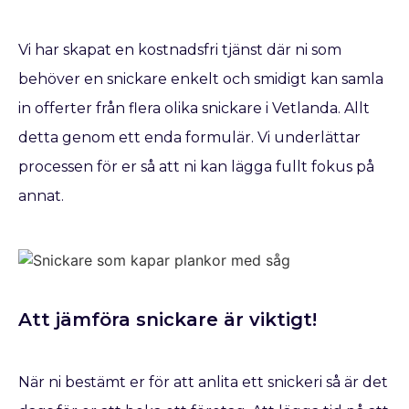
Vi har skapat en kostnadsfri tjänst där ni som
behöver en snickare enkelt och smidigt kan samla
in offerter från flera olika snickare i Vetlanda. Allt
detta genom ett enda formulär. Vi underlättar
processen för er så att ni kan lägga fullt fokus på
annat.
Att jämföra snickare är viktigt!
När ni bestämt er för att anlita ett snickeri så är det