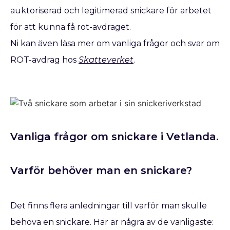
auktoriserad och legitimerad snickare för arbetet
för att kunna få rot-avdraget.
Ni kan även läsa mer om vanliga frågor och svar om
ROT-avdrag hos
Skatteverket
.
Vanliga frågor om snickare i Vetlanda.
Varför behöver man en snickare?
Det finns flera anledningar till varför man skulle
behöva en snickare. Här är några av de vanligaste: