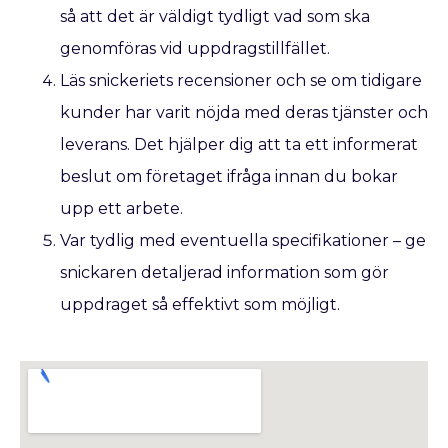
så att det är väldigt tydligt vad som ska
genomföras vid uppdragstillfället.
Läs snickeriets recensioner och se om tidigare
kunder har varit nöjda med deras tjänster och
leverans. Det hjälper dig att ta ett informerat
beslut om företaget ifråga innan du bokar
upp ett arbete.
Var tydlig med eventuella specifikationer – ge
snickaren detaljerad information som gör
uppdraget så effektivt som möjligt.