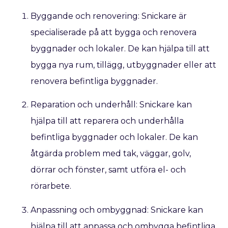
Byggande och renovering: Snickare är
specialiserade på att bygga och renovera
byggnader och lokaler. De kan hjälpa till att
bygga nya rum, tillägg, utbyggnader eller att
renovera befintliga byggnader.
Reparation och underhåll: Snickare kan
hjälpa till att reparera och underhålla
befintliga byggnader och lokaler. De kan
åtgärda problem med tak, väggar, golv,
dörrar och fönster, samt utföra el- och
rörarbete.
Anpassning och ombyggnad: Snickare kan
hjälpa till att anpassa och ombygga befintliga