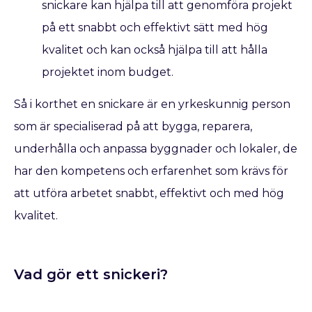
snickare kan hjälpa till att genomföra projekt
på ett snabbt och effektivt sätt med hög
kvalitet och kan också hjälpa till att hålla
projektet inom budget.
Så i korthet en snickare är en yrkeskunnig person
som är specialiserad på att bygga, reparera,
underhålla och anpassa byggnader och lokaler, de
har den kompetens och erfarenhet som krävs för
att utföra arbetet snabbt, effektivt och med hög
kvalitet.
Vad gör ett snickeri?