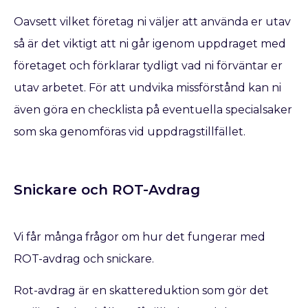
Oavsett vilket företag ni väljer att använda er utav
så är det viktigt att ni går igenom uppdraget med
företaget och förklarar tydligt vad ni förväntar er
utav arbetet. För att undvika missförstånd kan ni
även göra en checklista på eventuella specialsaker
som ska genomföras vid uppdragstillfället.
Snickare och ROT-Avdrag
Vi får många frågor om hur det fungerar med
ROT-avdrag och snickare.
Rot-avdrag är en skattereduktion som gör det