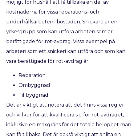
möjligt för hushåll att få tillbaka en del av
kostnaderna för vissa reparations- och
underhållsarbeten i bostaden. Snickare är en
yrkesgrupp som kan utföra arbeten som är
berättigade för rot-avdrag. Vissa exempel på
arbeten som ett snickeri kan utföra och som kan
vara berättigade för rot-avdrag är:
Reparation
Ombyggnad
Tillbyggnad
Det är viktigt att notera att det finns vissa regler
och villkor för att kvalificera sig för rot-avdraget,
inklusive en maxgräns för det totala beloppet man
kan få tillbaka. Det är också viktigt att anlita en