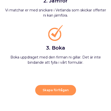
2. Jämför
Vi matchar er med snickare i Vetlanda som skickar offerter
ni kan jämföra.
3. Boka
Boka uppdraget med den firman ni gillar. Det är inte
bindande att fylla i vårt formulär.
Skapa förfrågan