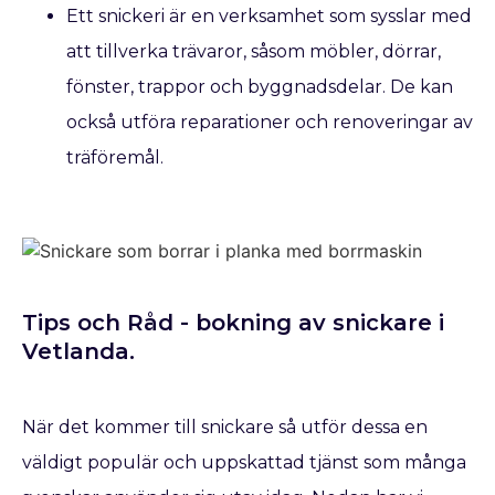
Ett snickeri är en verksamhet som sysslar med
att tillverka trävaror, såsom möbler, dörrar,
fönster, trappor och byggnadsdelar. De kan
också utföra reparationer och renoveringar av
träföremål.
Tips och Råd - bokning av snickare​ i
Vetlanda.
När det kommer till snickare så utför dessa en
väldigt populär och uppskattad tjänst som många