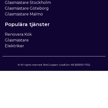
Glasmästare Stockholm
Glasmästare Göteborg
Glasmästare Malmö
Populära tjänster
Renovera Kök
Glasmästare
Elektriker
© All rights reserved: BraGruppen LeadGen AB (559250-1752)