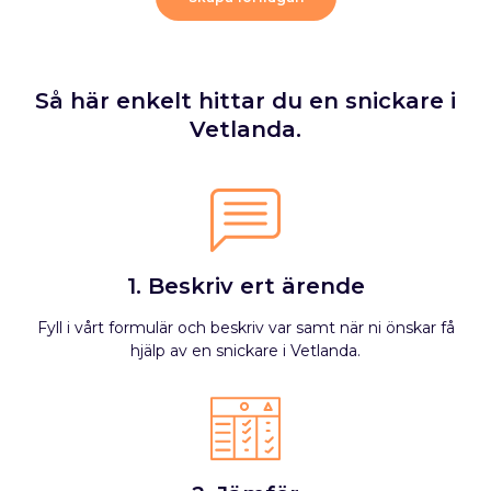
Så här enkelt hittar du en snickare i
Vetlanda.
1. Beskriv ert ärende
Fyll i vårt formulär och beskriv var samt när ni önskar få
hjälp av en snickare i Vetlanda.