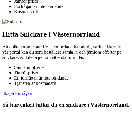
Jämför priser
Förfrågan är inte bindande
Kostnadsfritt
Hitta Snickare i Västernorrland
Att anlita en snickare i Västernorrland har aldrig varit enklare. Via
vår portal kan du som beställare samla in och jämföra offerter på
snickare. Allt detta genom ett enda formulär.
Samla in offerter
Jämför priser
En förfrågan är inte bindande
Tjänsten är kostnadsfri
Skapa förfrågan
Så här enkelt hittar du en snickare i Västernorrland.