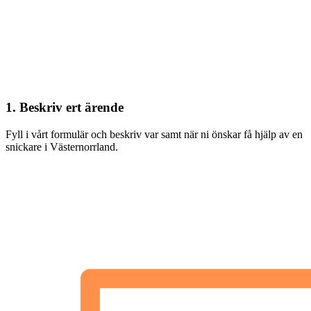
1. Beskriv ert ärende
Fyll i vårt formulär och beskriv var samt när ni önskar få hjälp av en
snickare i Västernorrland.