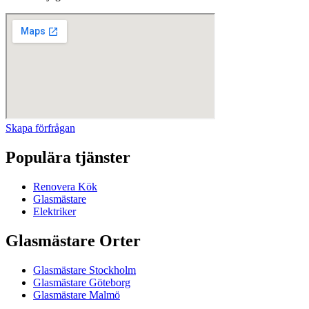
Skapa förfrågan
Populära tjänster
Renovera Kök
Glasmästare
Elektriker
Glasmästare Orter
Glasmästare Stockholm
Glasmästare Göteborg
Glasmästare Malmö