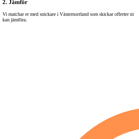
2. Jämför
Vi matchar er med snickare i Västernorrland som skickar offerter ni
kan jämföra.