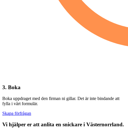
3. Boka
Boka uppdraget med den firman ni gillar. Det är inte bindande att
fylla i vårt formulär.
Skapa förfrågan
Vi hjälper er att anlita en snickare i Västernorrland.