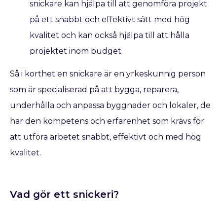
snickare kan hjälpa till att genomföra projekt
på ett snabbt och effektivt sätt med hög
kvalitet och kan också hjälpa till att hålla
projektet inom budget.
Så i korthet en snickare är en yrkeskunnig person
som är specialiserad på att bygga, reparera,
underhålla och anpassa byggnader och lokaler, de
har den kompetens och erfarenhet som krävs för
att utföra arbetet snabbt, effektivt och med hög
kvalitet.
Vad gör ett snickeri?