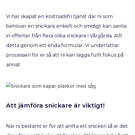
Vi har skapat en kostnadsfri tjänst där ni som
behöver en snickare enkelt och smidigt kan samla
in offerter från flera olika snickare i Vårgårda. Allt
detta genom ett enda formulär. Vi underlättar
processen för er så att ni kan lägga fullt fokus på
annat.
Att jämföra snickare är viktigt!
När ni bestämt er för att anlita ett snickeri så är det