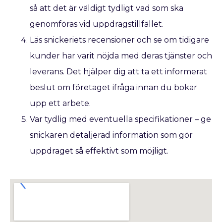
så att det är väldigt tydligt vad som ska
genomföras vid uppdragstillfället.
Läs snickeriets recensioner och se om tidigare
kunder har varit nöjda med deras tjänster och
leverans. Det hjälper dig att ta ett informerat
beslut om företaget ifråga innan du bokar
upp ett arbete.
Var tydlig med eventuella specifikationer – ge
snickaren detaljerad information som gör
uppdraget så effektivt som möjligt.