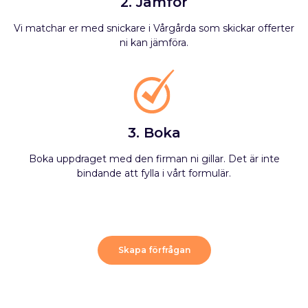
2. Jämför
Vi matchar er med snickare i Vårgårda som skickar offerter
ni kan jämföra.
3. Boka
Boka uppdraget med den firman ni gillar. Det är inte
bindande att fylla i vårt formulär.
Skapa förfrågan