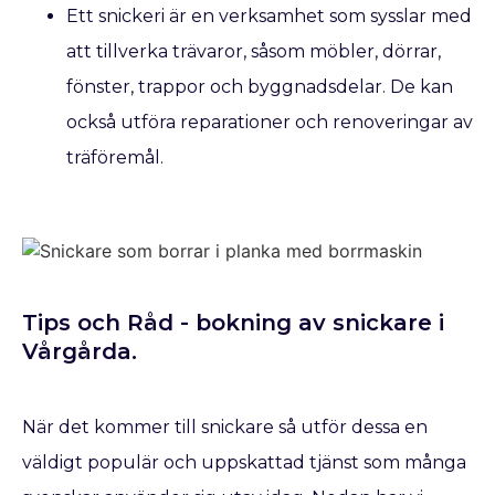
Ett snickeri är en verksamhet som sysslar med
att tillverka trävaror, såsom möbler, dörrar,
fönster, trappor och byggnadsdelar. De kan
också utföra reparationer och renoveringar av
träföremål.
Tips och Råd - bokning av snickare​ i
Vårgårda.
När det kommer till snickare så utför dessa en
väldigt populär och uppskattad tjänst som många