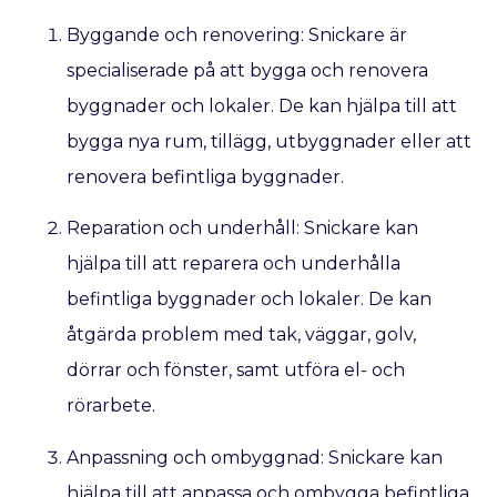
Byggande och renovering: Snickare är
specialiserade på att bygga och renovera
byggnader och lokaler. De kan hjälpa till att
bygga nya rum, tillägg, utbyggnader eller att
renovera befintliga byggnader.
Reparation och underhåll: Snickare kan
hjälpa till att reparera och underhålla
befintliga byggnader och lokaler. De kan
åtgärda problem med tak, väggar, golv,
dörrar och fönster, samt utföra el- och
rörarbete.
Anpassning och ombyggnad: Snickare kan
hjälpa till att anpassa och ombygga befintliga