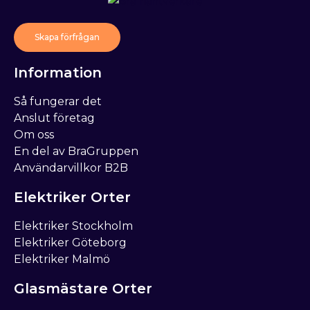
Skapa förfrågan
Information
Så fungerar det
Anslut företag
Om oss
En del av BraGruppen
Användarvillkor B2B
Elektriker Orter
Elektriker Stockholm
Elektriker Göteborg
Elektriker Malmö
Glasmästare Orter