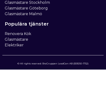
Glasmästare Stockholm
Glasmästare Göteborg
Glasmästare Malmö
Populära tjänster
Renovera Kök
Glasmästare
Elektriker
© All rights reserved: BraGruppen LeadGen AB (559250-1752)