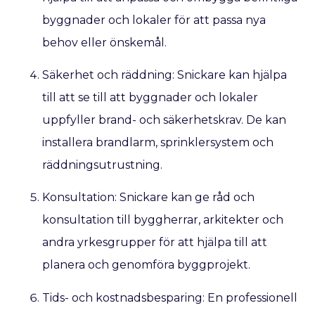
byggnader och lokaler för att passa nya
behov eller önskemål.
Säkerhet och räddning: Snickare kan hjälpa
till att se till att byggnader och lokaler
uppfyller brand- och säkerhetskrav. De kan
installera brandlarm, sprinklersystem och
räddningsutrustning.
Konsultation: Snickare kan ge råd och
konsultation till byggherrar, arkitekter och
andra yrkesgrupper för att hjälpa till att
planera och genomföra byggprojekt.
Tids- och kostnadsbesparing: En professionell