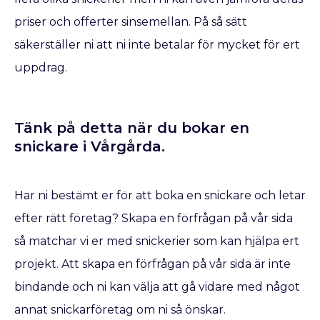
priser och offerter sinsemellan. På så sätt
säkerställer ni att ni inte betalar för mycket för ert
uppdrag.
Tänk på detta när du bokar en
snickare​ i Vårgårda.
Har ni bestämt er för att boka en snickare
och letar
efter rätt företag? Skapa en förfrågan på vår sida
så matchar vi er med snickerier som kan hjälpa ert
projekt. Att skapa en förfrågan på vår sida är inte
bindande och ni kan välja att gå vidare med något
annat snickarföretag om ni så önskar.