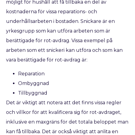
möjligt för hushåll att få tillbaka en del av
kostnaderna för vissa reparations- och
underhållsarbeten i bostaden. Snickare är en
yrkesgrupp som kan utföra arbeten som är
berättigade för rot-avdrag. Vissa exempel på
arbeten som ett snickeri kan utföra och som kan
vara berättigade för rot-avdrag är:
Reparation
Ombyggnad
Tillbyggnad
Det är viktigt att notera att det finns vissa regler
och villkor för att kvalificera sig för rot-avdraget,
inklusive en maxgräns för det totala beloppet man
kan få tillbaka. Det är också viktigt att anlita en