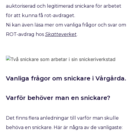
auktoriserad och legitimerad snickare för arbetet
för att kunna få rot-avdraget.
Ni kan även läsa mer om vanliga frågor och svar om
ROT-avdrag hos
Skatteverket
.
Vanliga frågor om snickare i Vårgårda.
Varför behöver man en snickare?
Det finns flera anledningar till varför man skulle
behöva en snickare. Här är några av de vanligaste: