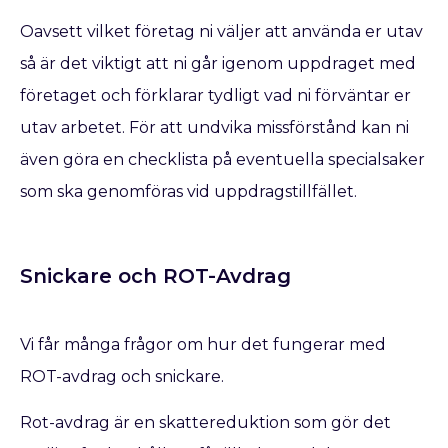
Oavsett vilket företag ni väljer att använda er utav
så är det viktigt att ni går igenom uppdraget med
företaget och förklarar tydligt vad ni förväntar er
utav arbetet. För att undvika missförstånd kan ni
även göra en checklista på eventuella specialsaker
som ska genomföras vid uppdragstillfället.
Snickare och ROT-Avdrag
Vi får många frågor om hur det fungerar med
ROT-avdrag och snickare.
Rot-avdrag är en skattereduktion som gör det