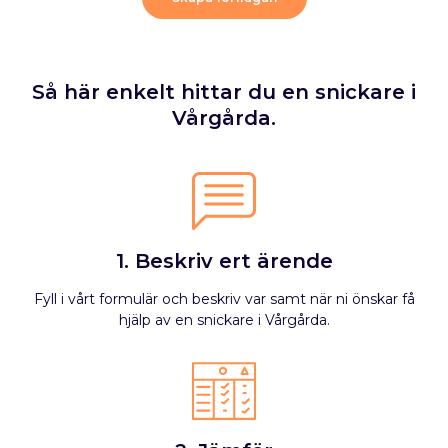
Så här enkelt hittar du en snickare i
Vårgårda.
1. Beskriv ert ärende
Fyll i vårt formulär och beskriv var samt när ni önskar få
hjälp av en snickare i Vårgårda.