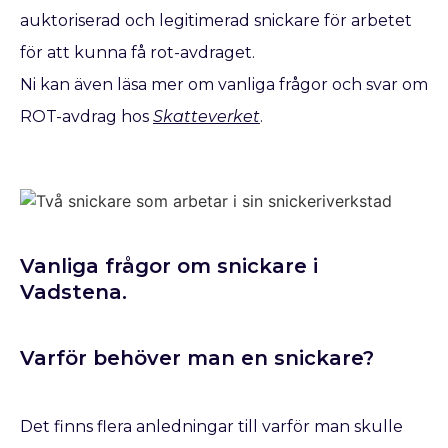
auktoriserad och legitimerad snickare för arbetet
för att kunna få rot-avdraget.
Ni kan även läsa mer om vanliga frågor och svar om
ROT-avdrag hos
Skatteverket
.
Vanliga frågor om snickare i
Vadstena.
Varför behöver man en snickare?
Det finns flera anledningar till varför man skulle