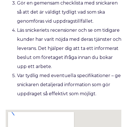
Gör en gemensam checklista med snickaren
så att det är väldigt tydligt vad som ska
genomföras vid uppdragstillfället.
Läs snickeriets recensioner och se om tidigare
kunder har varit nöjda med deras tjänster och
leverans. Det hjälper dig att ta ett informerat
beslut om företaget ifråga innan du bokar
upp ett arbete.
Var tydlig med eventuella specifikationer – ge
snickaren detaljerad information som gör
uppdraget så effektivt som möjligt.