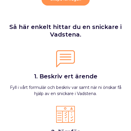
Så här enkelt hittar du en snickare i
Vadstena.
1. Beskriv ert ärende
Fyll i vårt formulär och beskriv var samt när ni önskar få
hjälp av en snickare i Vadstena.