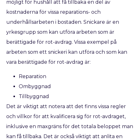
möjligt för hushåll att få tillbaka en del av
kostnaderna för vissa reparations- och
underhållsarbeten i bostaden. Snickare är en
yrkesgrupp som kan utföra arbeten som är
berättigade för rot-avdrag. Vissa exempel på
arbeten som ett snickeri kan utföra och som kan
vara berättigade för rot-avdrag är:
Reparation
Ombyggnad
Tillbyggnad
Det är viktigt att notera att det finns vissa regler
och villkor för att kvalificera sig för rot-avdraget,
inklusive en maxgräns för det totala beloppet man
kan få tillbaka. Det är också viktigt att anlita en