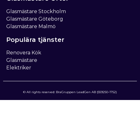
Glasmästare Stockholm
Glasmästare Göteborg
Glasmästare Malmö
Populära tjänster
Renovera Kök
Glasmästare
Elektriker
© All rights reserved: BraGruppen LeadGen AB (559250-1752)