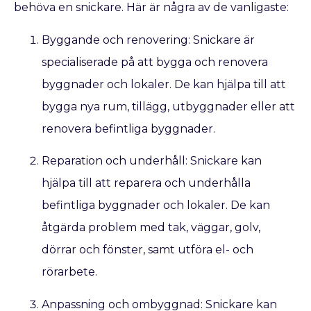
behöva en snickare. Här är några av de vanligaste:
Byggande och renovering: Snickare är
specialiserade på att bygga och renovera
byggnader och lokaler. De kan hjälpa till att
bygga nya rum, tillägg, utbyggnader eller att
renovera befintliga byggnader.
Reparation och underhåll: Snickare kan
hjälpa till att reparera och underhålla
befintliga byggnader och lokaler. De kan
åtgärda problem med tak, väggar, golv,
dörrar och fönster, samt utföra el- och
rörarbete.
Anpassning och ombyggnad: Snickare kan