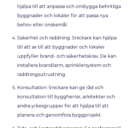
hjälpa till att anpassa och ombygga befintliga
byggnader och lokaler för att passa nya
behov eller önskemål.
Säkerhet och räddning: Snickare kan hjälpa
till att se till att byggnader och lokaler
uppfyller brand- och säkerhetskrav. De kan
installera brandlarm, sprinklersystem och
räddningsutrustning.
Konsultation: Snickare kan ge råd och
konsultation till byggherrar, arkitekter och
andra yrkesgrupper för att hjälpa till att
planera och genomföra byggprojekt.