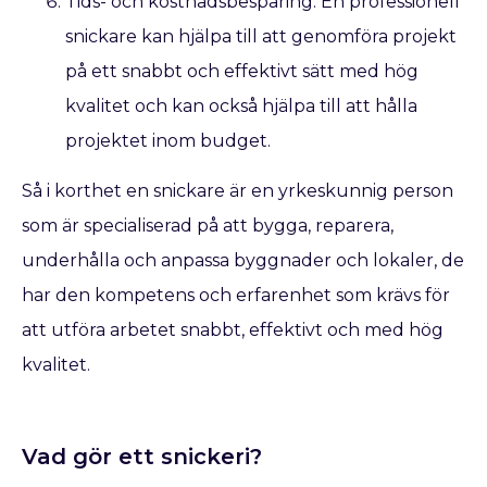
Tids- och kostnadsbesparing: En professionell
snickare kan hjälpa till att genomföra projekt
på ett snabbt och effektivt sätt med hög
kvalitet och kan också hjälpa till att hålla
projektet inom budget.
Så i korthet en snickare är en yrkeskunnig person
som är specialiserad på att bygga, reparera,
underhålla och anpassa byggnader och lokaler, de
har den kompetens och erfarenhet som krävs för
att utföra arbetet snabbt, effektivt och med hög
kvalitet.
Vad gör ett snickeri?