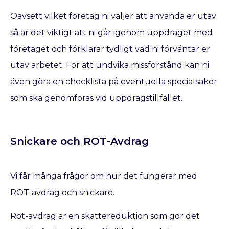
Oavsett vilket företag ni väljer att använda er utav
så är det viktigt att ni går igenom uppdraget med
företaget och förklarar tydligt vad ni förväntar er
utav arbetet. För att undvika missförstånd kan ni
även göra en checklista på eventuella specialsaker
som ska genomföras vid uppdragstillfället.
Snickare och ROT-Avdrag
Vi får många frågor om hur det fungerar med
ROT-avdrag och snickare.
Rot-avdrag är en skattereduktion som gör det