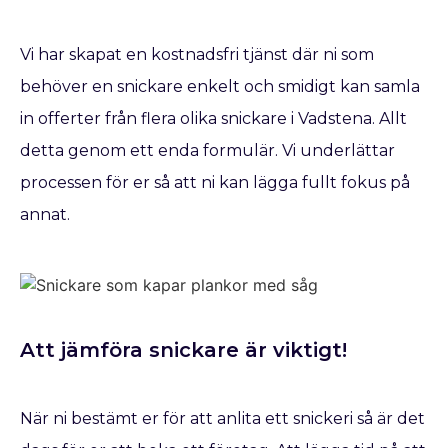
Vi har skapat en kostnadsfri tjänst där ni som
behöver en snickare enkelt och smidigt kan samla
in offerter från flera olika snickare i Vadstena. Allt
detta genom ett enda formulär. Vi underlättar
processen för er så att ni kan lägga fullt fokus på
annat.
Att jämföra snickare är viktigt!
När ni bestämt er för att anlita ett snickeri så är det