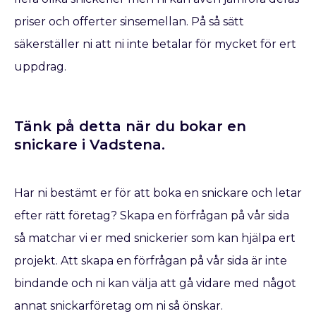
priser och offerter sinsemellan. På så sätt
säkerställer ni att ni inte betalar för mycket för ert
uppdrag.
Tänk på detta när du bokar en
snickare​ i Vadstena.
Har ni bestämt er för att boka en snickare
och letar
efter rätt företag? Skapa en förfrågan på vår sida
så matchar vi er med snickerier som kan hjälpa ert
projekt. Att skapa en förfrågan på vår sida är inte
bindande och ni kan välja att gå vidare med något
annat snickarföretag om ni så önskar.