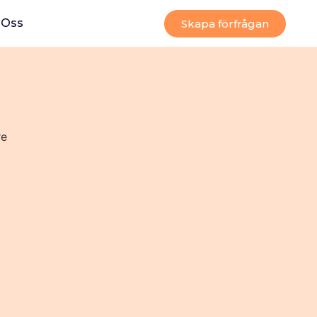
Oss
Skapa förfrågan