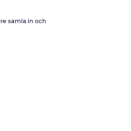
lare samla in och