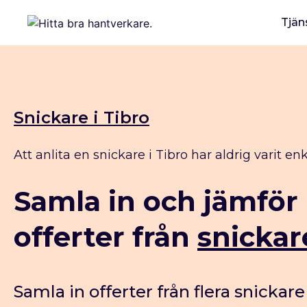
Tjän
Snickare i Tibro
Att anlita en snickare i Tibro har aldrig varit enk
Samla in och jämför
offerter från
snickar
Samla in offerter från flera snickare