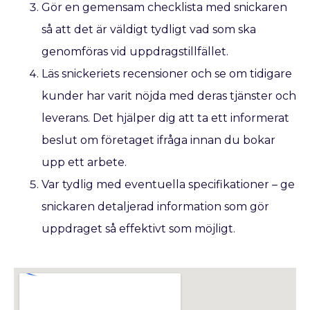
Gör en gemensam checklista med snickaren
så att det är väldigt tydligt vad som ska
genomföras vid uppdragstillfället.
Läs snickeriets recensioner och se om tidigare
kunder har varit nöjda med deras tjänster och
leverans. Det hjälper dig att ta ett informerat
beslut om företaget ifråga innan du bokar
upp ett arbete.
Var tydlig med eventuella specifikationer – ge
snickaren detaljerad information som gör
uppdraget så effektivt som möjligt.