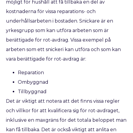
möjligt för hushåll att få tillbaka en del av
kostnaderna för vissa reparations- och
underhållsarbeten i bostaden. Snickare är en
yrkesgrupp som kan utföra arbeten som är
berättigade för rot-avdrag. Vissa exempel på
arbeten som ett snickeri kan utföra och som kan
vara berättigade för rot-avdrag är:
Reparation
Ombyggnad
Tillbyggnad
Det är viktigt att notera att det finns vissa regler
och villkor för att kvalificera sig för rot-avdraget,
inklusive en maxgräns för det totala beloppet man
kan få tillbaka. Det är också viktigt att anlita en