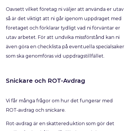
Oavsett vilket företag ni väljer att använda er utav
så är det viktigt att ni går igenom uppdraget med
företaget och förklarar tydligt vad ni förväntar er
utav arbetet. För att undvika missförstånd kan ni
även göra en checklista på eventuella specialsaker
som ska genomföras vid uppdragstillfället.
Snickare och ROT-Avdrag
Vi får många frågor om hur det fungerar med
ROT-avdrag och snickare.
Rot-avdrag är en skattereduktion som gör det