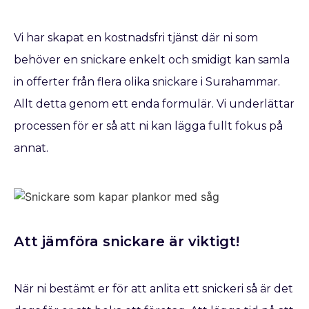
Vi har skapat en kostnadsfri tjänst där ni som
behöver en snickare enkelt och smidigt kan samla
in offerter från flera olika snickare i Surahammar.
Allt detta genom ett enda formulär. Vi underlättar
processen för er så att ni kan lägga fullt fokus på
annat.
Att jämföra snickare är viktigt!
När ni bestämt er för att anlita ett snickeri så är det