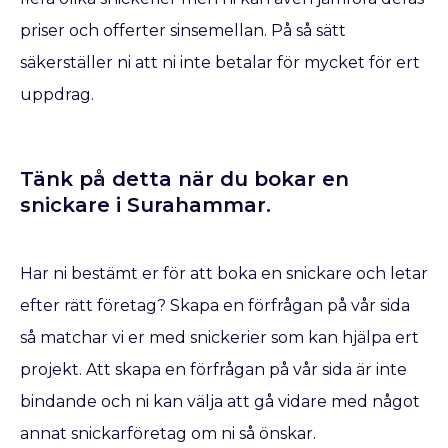
priser och offerter sinsemellan. På så sätt
säkerställer ni att ni inte betalar för mycket för ert
uppdrag.
Tänk på detta när du bokar en
snickare​ i Surahammar.
Har ni bestämt er för att boka en snickare
och letar
efter rätt företag? Skapa en förfrågan på vår sida
så matchar vi er med snickerier som kan hjälpa ert
projekt. Att skapa en förfrågan på vår sida är inte
bindande och ni kan välja att gå vidare med något
annat snickarföretag om ni så önskar.