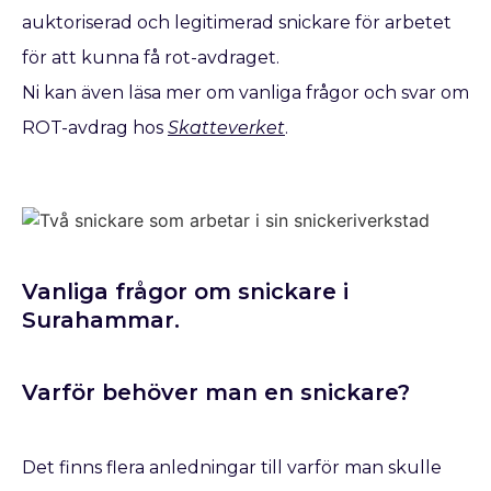
auktoriserad och legitimerad snickare för arbetet
för att kunna få rot-avdraget.
Ni kan även läsa mer om vanliga frågor och svar om
ROT-avdrag hos
Skatteverket
.
Vanliga frågor om snickare i
Surahammar.
Varför behöver man en snickare?
Det finns flera anledningar till varför man skulle