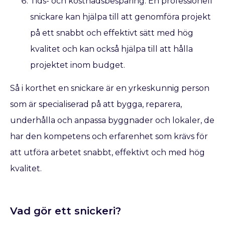
Tids- och kostnadsbesparing: En professionell
snickare kan hjälpa till att genomföra projekt
på ett snabbt och effektivt sätt med hög
kvalitet och kan också hjälpa till att hålla
projektet inom budget.
Så i korthet en snickare är en yrkeskunnig person
som är specialiserad på att bygga, reparera,
underhålla och anpassa byggnader och lokaler, de
har den kompetens och erfarenhet som krävs för
att utföra arbetet snabbt, effektivt och med hög
kvalitet.
Vad gör ett snickeri?