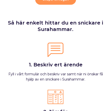
Så här enkelt hittar du en snickare i
Surahammar.
1. Beskriv ert ärende
Fyll i vårt formulär och beskriv var samt när ni önskar få
hjälp av en snickare i Surahammar.