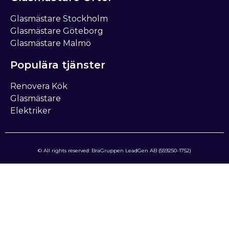
Glasmästare Stockholm
Glasmästare Göteborg
Glasmästare Malmö
Populära tjänster
Renovera Kök
Glasmästare
Elektriker
© All rights reserved: BraGruppen LeadGen AB (559250-1752)