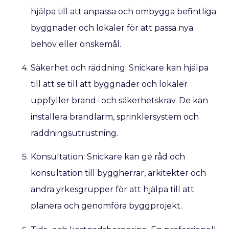
hjälpa till att anpassa och ombygga befintliga
byggnader och lokaler för att passa nya
behov eller önskemål.
Säkerhet och räddning: Snickare kan hjälpa
till att se till att byggnader och lokaler
uppfyller brand- och säkerhetskrav. De kan
installera brandlarm, sprinklersystem och
räddningsutrustning.
Konsultation: Snickare kan ge råd och
konsultation till byggherrar, arkitekter och
andra yrkesgrupper för att hjälpa till att
planera och genomföra byggprojekt.