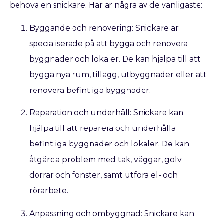
behöva en snickare. Här är några av de vanligaste:
Byggande och renovering: Snickare är
specialiserade på att bygga och renovera
byggnader och lokaler. De kan hjälpa till att
bygga nya rum, tillägg, utbyggnader eller att
renovera befintliga byggnader.
Reparation och underhåll: Snickare kan
hjälpa till att reparera och underhålla
befintliga byggnader och lokaler. De kan
åtgärda problem med tak, väggar, golv,
dörrar och fönster, samt utföra el- och
rörarbete.
Anpassning och ombyggnad: Snickare kan