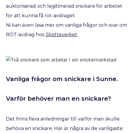
auktoriserad och legitimerad snickare för arbetet
för att kunna få rot-avdraget.
Ni kan även läsa mer om vanliga frågor och svar om
ROT-avdrag hos
Skatteverket
.
Vanliga frågor om snickare i Sunne.
Varför behöver man en snickare?
Det finns flera anledningar till varför man skulle
behöva en snickare. Här är några av de vanligaste: