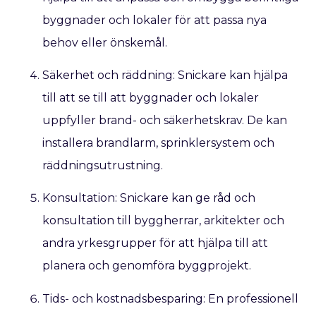
byggnader och lokaler för att passa nya
behov eller önskemål.
Säkerhet och räddning: Snickare kan hjälpa
till att se till att byggnader och lokaler
uppfyller brand- och säkerhetskrav. De kan
installera brandlarm, sprinklersystem och
räddningsutrustning.
Konsultation: Snickare kan ge råd och
konsultation till byggherrar, arkitekter och
andra yrkesgrupper för att hjälpa till att
planera och genomföra byggprojekt.
Tids- och kostnadsbesparing: En professionell