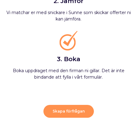
2. Jämför
Vi matchar er med snickare i Sunne som skickar offerter ni
kan jämföra.
3. Boka
Boka uppdraget med den firman ni gillar. Det är inte
bindande att fylla i vårt formulär.
Skapa förfrågan