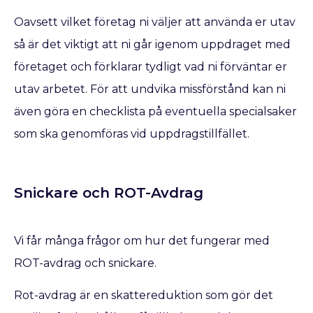
Oavsett vilket företag ni väljer att använda er utav
så är det viktigt att ni går igenom uppdraget med
företaget och förklarar tydligt vad ni förväntar er
utav arbetet. För att undvika missförstånd kan ni
även göra en checklista på eventuella specialsaker
som ska genomföras vid uppdragstillfället.
Snickare och ROT-Avdrag
Vi får många frågor om hur det fungerar med
ROT-avdrag och snickare.
Rot-avdrag är en skattereduktion som gör det