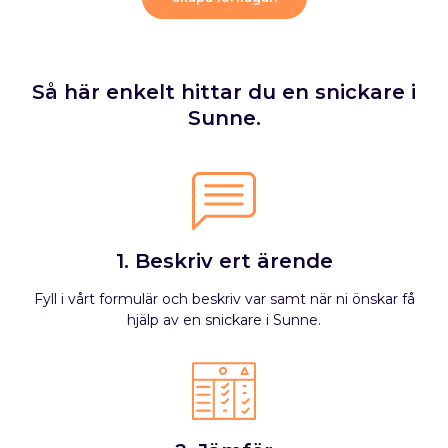
Så här enkelt hittar du en snickare i
Sunne.
1. Beskriv ert ärende
Fyll i vårt formulär och beskriv var samt när ni önskar få
hjälp av en snickare i Sunne.