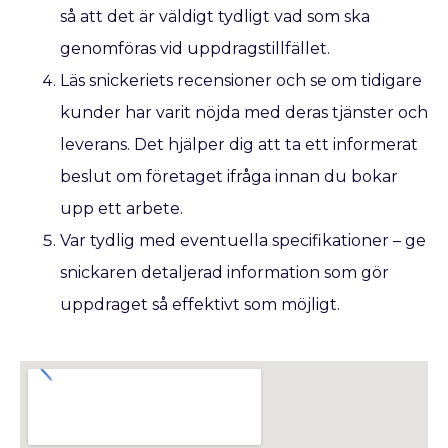
så att det är väldigt tydligt vad som ska
genomföras vid uppdragstillfället.
Läs snickeriets recensioner och se om tidigare
kunder har varit nöjda med deras tjänster och
leverans. Det hjälper dig att ta ett informerat
beslut om företaget ifråga innan du bokar
upp ett arbete.
Var tydlig med eventuella specifikationer – ge
snickaren detaljerad information som gör
uppdraget så effektivt som möjligt.