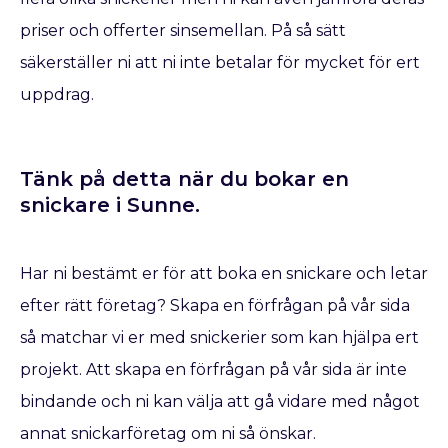
priser och offerter sinsemellan. På så sätt
säkerställer ni att ni inte betalar för mycket för ert
uppdrag.
Tänk på detta när du bokar en
snickare​ i Sunne.
Har ni bestämt er för att boka en snickare
och letar
efter rätt företag? Skapa en förfrågan på vår sida
så matchar vi er med snickerier som kan hjälpa ert
projekt. Att skapa en förfrågan på vår sida är inte
bindande och ni kan välja att gå vidare med något
annat snickarföretag om ni så önskar.