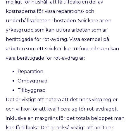
möjligt för hushåll att få tillbaka en del av
kostnaderna för vissa reparations- och
underhållsarbeten i bostaden. Snickare är en
yrkesgrupp som kan utföra arbeten som är
berättigade för rot-avdrag. Vissa exempel på
arbeten som ett snickeri kan utföra och som kan
vara berättigade för rot-avdrag är:
Reparation
Ombyggnad
Tillbyggnad
Det är viktigt att notera att det finns vissa regler
och villkor för att kvalificera sig för rot-avdraget,
inklusive en maxgräns för det totala beloppet man
kan få tillbaka. Det är också viktigt att anlita en