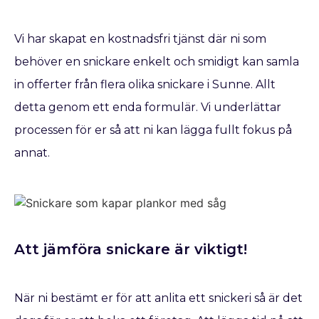
Vi har skapat en kostnadsfri tjänst där ni som
behöver en snickare enkelt och smidigt kan samla
in offerter från flera olika snickare i Sunne. Allt
detta genom ett enda formulär. Vi underlättar
processen för er så att ni kan lägga fullt fokus på
annat.
Att jämföra snickare är viktigt!
När ni bestämt er för att anlita ett snickeri så är det