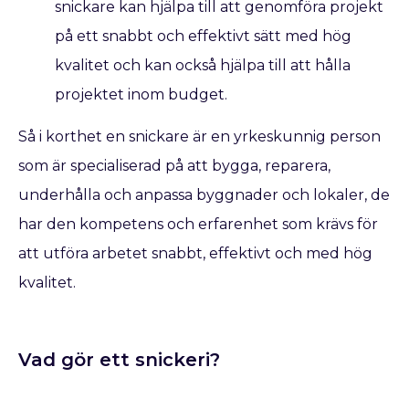
snickare kan hjälpa till att genomföra projekt
på ett snabbt och effektivt sätt med hög
kvalitet och kan också hjälpa till att hålla
projektet inom budget.
Så i korthet en snickare är en yrkeskunnig person
som är specialiserad på att bygga, reparera,
underhålla och anpassa byggnader och lokaler, de
har den kompetens och erfarenhet som krävs för
att utföra arbetet snabbt, effektivt och med hög
kvalitet.
Vad gör ett snickeri?