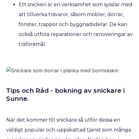
Ett snickeri är en verksamhet som sysslar med
att tillverka trävaror, såsom möbler, dörrar,
fönster, trappor och byggnadsdelar. De kan
också utföra reparationer och renoveringar av
träföremål.
Tips och Råd - bokning av snickare​ i
Sunne.
När det kommer till snickare så utför dessa en
väldigt populär och uppskattad tjänst som många