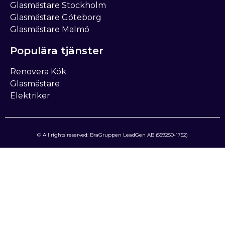
Glasmästare Stockholm
Glasmästare Göteborg
Glasmästare Malmö
Populära tjänster
Renovera Kök
Glasmästare
Elektriker
© All rights reserved: BraGruppen LeadGen AB (559250-1752)