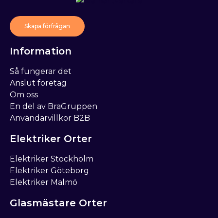
Skapa förfrågan
Information
Så fungerar det
Anslut företag
Om oss
En del av BraGruppen
Användarvillkor B2B
Elektriker Orter
Elektriker Stockholm
Elektriker Göteborg
Elektriker Malmö
Glasmästare Orter