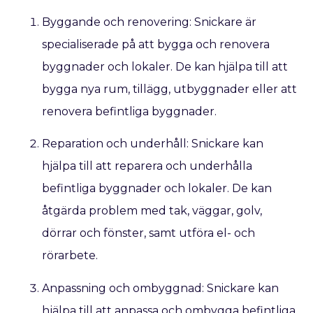
Byggande och renovering: Snickare är
specialiserade på att bygga och renovera
byggnader och lokaler. De kan hjälpa till att
bygga nya rum, tillägg, utbyggnader eller att
renovera befintliga byggnader.
Reparation och underhåll: Snickare kan
hjälpa till att reparera och underhålla
befintliga byggnader och lokaler. De kan
åtgärda problem med tak, väggar, golv,
dörrar och fönster, samt utföra el- och
rörarbete.
Anpassning och ombyggnad: Snickare kan
hjälpa till att anpassa och ombygga befintliga