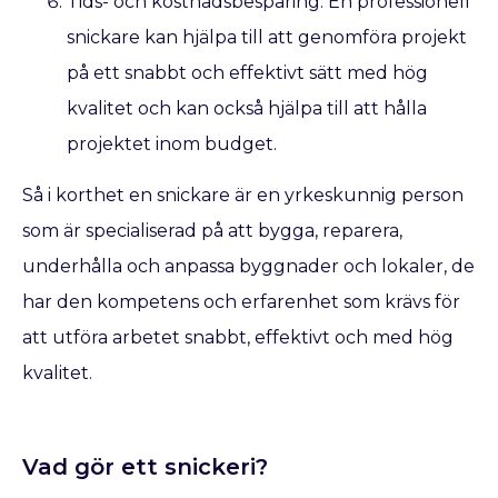
Tids- och kostnadsbesparing: En professionell
snickare kan hjälpa till att genomföra projekt
på ett snabbt och effektivt sätt med hög
kvalitet och kan också hjälpa till att hålla
projektet inom budget.
Så i korthet en snickare är en yrkeskunnig person
som är specialiserad på att bygga, reparera,
underhålla och anpassa byggnader och lokaler, de
har den kompetens och erfarenhet som krävs för
att utföra arbetet snabbt, effektivt och med hög
kvalitet.
Vad gör ett snickeri?