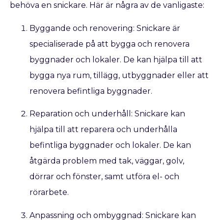
behöva en snickare. Här är några av de vanligaste:
Byggande och renovering: Snickare är
specialiserade på att bygga och renovera
byggnader och lokaler. De kan hjälpa till att
bygga nya rum, tillägg, utbyggnader eller att
renovera befintliga byggnader.
Reparation och underhåll: Snickare kan
hjälpa till att reparera och underhålla
befintliga byggnader och lokaler. De kan
åtgärda problem med tak, väggar, golv,
dörrar och fönster, samt utföra el- och
rörarbete.
Anpassning och ombyggnad: Snickare kan