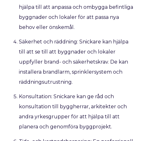
hjälpa till att anpassa och ombygga befintliga
byggnader och lokaler för att passa nya
behov eller önskemål.
Säkerhet och räddning: Snickare kan hjälpa
till att se till att byggnader och lokaler
uppfyller brand- och säkerhetskrav. De kan
installera brandlarm, sprinklersystem och
räddningsutrustning.
Konsultation: Snickare kan ge råd och
konsultation till byggherrar, arkitekter och
andra yrkesgrupper för att hjälpa till att
planera och genomföra byggprojekt.