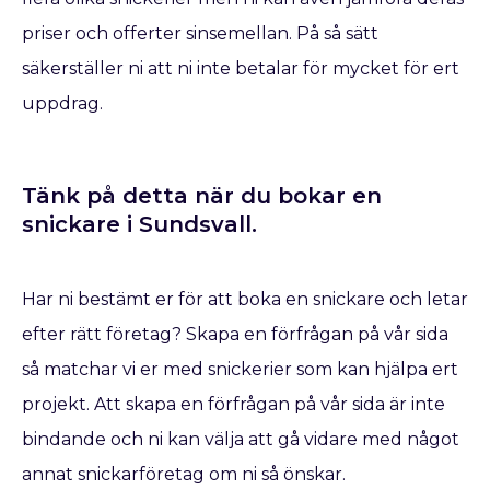
priser och offerter sinsemellan. På så sätt
säkerställer ni att ni inte betalar för mycket för ert
uppdrag.
Tänk på detta när du bokar en
snickare​ i Sundsvall.
Har ni bestämt er för att boka en snickare
och letar
efter rätt företag? Skapa en förfrågan på vår sida
så matchar vi er med snickerier som kan hjälpa ert
projekt. Att skapa en förfrågan på vår sida är inte
bindande och ni kan välja att gå vidare med något
annat snickarföretag om ni så önskar.