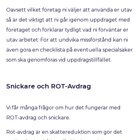
Oavsett vilket företag ni väljer att använda er utav
så är det viktigt att ni går igenom uppdraget med
företaget och förklarar tydligt vad ni förväntar er
utav arbetet. För att undvika missförstånd kan ni
även göra en checklista på eventuella specialsaker
som ska genomföras vid uppdragstillfället.
Snickare och ROT-Avdrag
Vi får många frågor om hur det fungerar med
ROT-avdrag och snickare.
Rot-avdrag är en skattereduktion som gör det