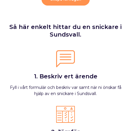
Så här enkelt hittar du en snickare i
Sundsvall.
1. Beskriv ert ärende
Fyll i vårt formulär och beskriv var samt när ni önskar få
hjälp av en snickare i Sundsvall.