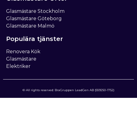
Glasmästare Stockholm
Glasmästare Göteborg
Glasmästare Malmö
Populära tjänster
Renovera Kök
Glasmästare
Elektriker
© All rights reserved: BraGruppen LeadGen AB (559250-1752)