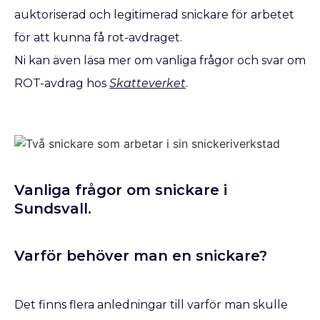
auktoriserad och legitimerad snickare för arbetet
för att kunna få rot-avdraget.
Ni kan även läsa mer om vanliga frågor och svar om
ROT-avdrag hos
Skatteverket
.
Vanliga frågor om snickare i
Sundsvall.
Varför behöver man en snickare?
Det finns flera anledningar till varför man skulle