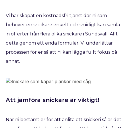
Vi har skapat en kostnadsfri tjänst där ni som
behöver en snickare enkelt och smidigt kan samla
in offerter från flera olika snickare i Sundsvall. Allt
detta genom ett enda formulär. Vi underlättar
processen för er så att ni kan lägga fullt fokus på
annat.
Att jämföra snickare är viktigt!
När ni bestämt er för att anlita ett snickeri så är det