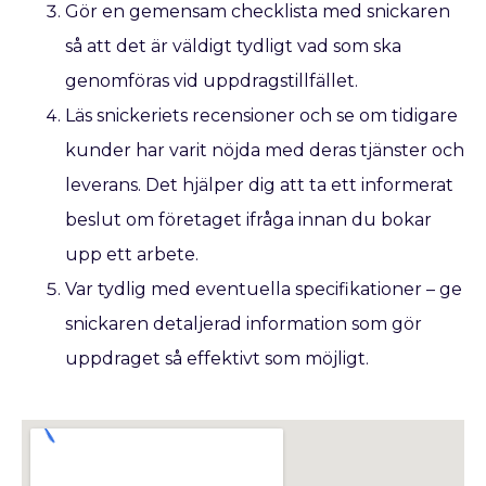
Gör en gemensam checklista med snickaren
så att det är väldigt tydligt vad som ska
genomföras vid uppdragstillfället.
Läs snickeriets recensioner och se om tidigare
kunder har varit nöjda med deras tjänster och
leverans. Det hjälper dig att ta ett informerat
beslut om företaget ifråga innan du bokar
upp ett arbete.
Var tydlig med eventuella specifikationer – ge
snickaren detaljerad information som gör
uppdraget så effektivt som möjligt.