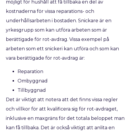
möjligt för hushåll att få tillbaka en del av
kostnaderna för vissa reparations- och
underhållsarbeten i bostaden. Snickare är en
yrkesgrupp som kan utföra arbeten som är
berättigade för rot-avdrag. Vissa exempel på
arbeten som ett snickeri kan utföra och som kan
vara berättigade för rot-avdrag är:
Reparation
Ombyggnad
Tillbyggnad
Det är viktigt att notera att det finns vissa regler
och villkor för att kvalificera sig för rot-avdraget,
inklusive en maxgräns för det totala beloppet man
kan få tillbaka. Det är också viktigt att anlita en