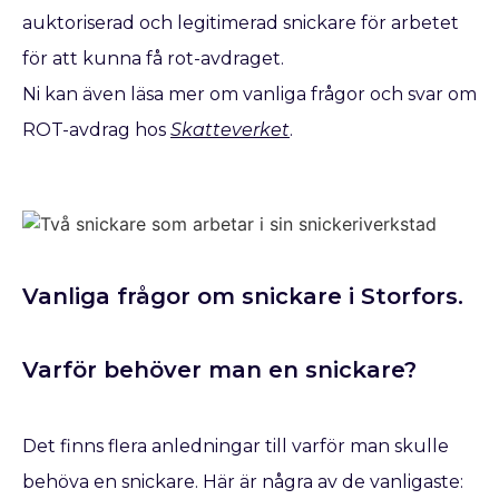
auktoriserad och legitimerad snickare för arbetet
för att kunna få rot-avdraget.
Ni kan även läsa mer om vanliga frågor och svar om
ROT-avdrag hos
Skatteverket
.
Vanliga frågor om snickare i Storfors.
Varför behöver man en snickare?
Det finns flera anledningar till varför man skulle
behöva en snickare. Här är några av de vanligaste: