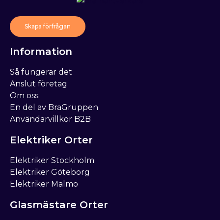
Skapa förfrågan
Information
Så fungerar det
Anslut företag
Om oss
En del av BraGruppen
Användarvillkor B2B
Elektriker Orter
Elektriker Stockholm
Elektriker Göteborg
Elektriker Malmö
Glasmästare Orter