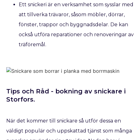
Ett snickeri är en verksamhet som sysslar med
att tillverka trävaror, såsom möbler, dörrar,
fönster, trappor och byggnadsdelar. De kan
också utföra reparationer och renoveringar av
träföremål.
Tips och Råd - bokning av snickare​ i
Storfors.
När det kommer till snickare så utför dessa en
väldigt populär och uppskattad tjänst som många