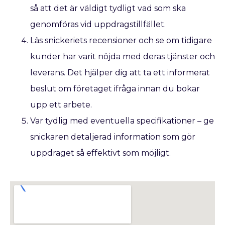
så att det är väldigt tydligt vad som ska
genomföras vid uppdragstillfället.
Läs snickeriets recensioner och se om tidigare
kunder har varit nöjda med deras tjänster och
leverans. Det hjälper dig att ta ett informerat
beslut om företaget ifråga innan du bokar
upp ett arbete.
Var tydlig med eventuella specifikationer – ge
snickaren detaljerad information som gör
uppdraget så effektivt som möjligt.