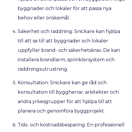
byggnader och lokaler för att passa nya
behov eller önskemål.
Säkerhet och räddning: Snickare kan hjälpa
till att se till att byggnader och lokaler
uppfyller brand- och säkerhetskrav. De kan
installera brandlarm, sprinklersystem och
räddningsutrustning.
Konsultation: Snickare kan ge råd och
konsultation till byggherrar, arkitekter och
andra yrkesgrupper för att hjälpa till att
planera och genomföra byggprojekt.
Tids- och kostnadsbesparing: En professionell