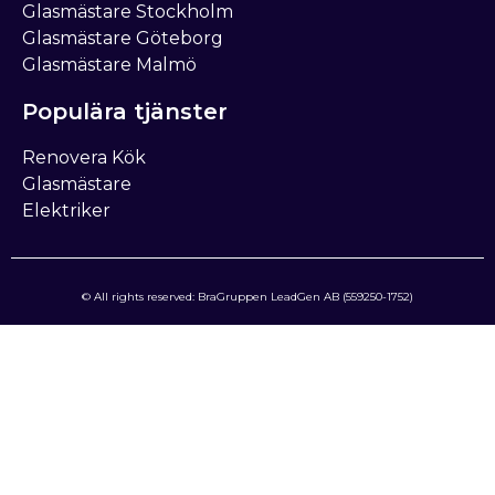
Glasmästare Stockholm
Glasmästare Göteborg
Glasmästare Malmö
Populära tjänster
Renovera Kök
Glasmästare
Elektriker
© All rights reserved: BraGruppen LeadGen AB (559250-1752)