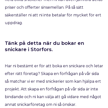
priser och offerter sinsemellan. På så sätt
säkerställer ni att ni inte betalar för mycket för ert
uppdrag.
Tänk på detta när du bokar en
snickare​ i Storfors.
Har ni bestämt er för att boka en snickare
och letar
efter rätt företag? Skapa en förfrågan på vår sida
så matchar vi er med snickerier som kan hjälpa ert
projekt. Att skapa en förfrågan på vår sida är inte
bindande och ni kan välja att gå vidare med något
annat snickarföretag om ni så önskar.