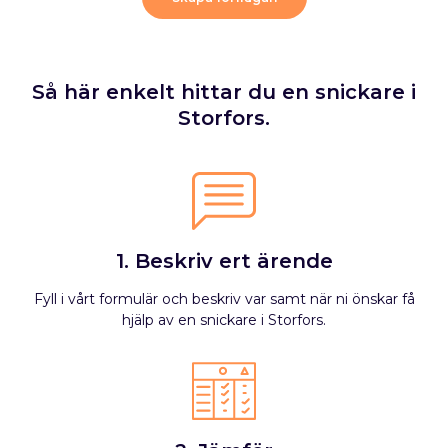
Så här enkelt hittar du en snickare i
Storfors.
1. Beskriv ert ärende
Fyll i vårt formulär och beskriv var samt när ni önskar få
hjälp av en snickare i Storfors.