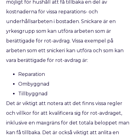
möjligt för hushåll att få tillbaka en del av
kostnaderna för vissa reparations- och
underhållsarbeten i bostaden. Snickare är en
yrkesgrupp som kan utföra arbeten som är
berättigade för rot-avdrag. Vissa exempel på
arbeten som ett snickeri kan utföra och som kan
vara berättigade för rot-avdrag är:
Reparation
Ombyggnad
Tillbyggnad
Det är viktigt att notera att det finns vissa regler
och villkor för att kvalificera sig för rot-avdraget,
inklusive en maxgräns för det totala beloppet man
kan få tillbaka. Det är också viktigt att anlita en