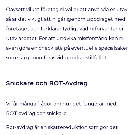
Oavsett vilket företag ni väljer att använda er utav
så är det viktigt att ni går igenom uppdraget med
företaget och förklarar tydligt vad ni förväntar er
utav arbetet. För att undvika missförstånd kan ni
även göra en checklista på eventuella specialsaker
som ska genomföras vid uppdragstillfället.
Snickare och ROT-Avdrag
Vi får många frågor om hur det fungerar med
ROT-avdrag och snickare.
Rot-avdrag är en skattereduktion som gör det