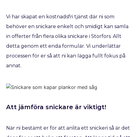
Vi har skapat en kostnadsfri tjänst där ni som
behöver en snickare enkelt och smidigt kan samla
in offerter från flera olika snickare i Storfors. Allt
detta genom ett enda formulär. Vi underlättar
processen för er så att ni kan lägga fullt fokus på
annat.
Att jämföra snickare är viktigt!
När ni bestämt er för att anlita ett snickeri så är det