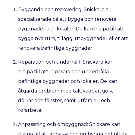
Byggande och renovering: Snickare är
specialiserade på att bygga och renovera
byggnader och lokaler. De kan hjälpa till att
bygga nya rum, tillägg, utbyggnader eller att
renovera befintliga byggnader.
Reparation och underhåll: Snickare kan
hjälpa till att reparera och underhålla
befintliga byggnader och lokaler. De kan
åtgärda problem med tak, väggar, golv,
dörrar och fönster, samt utföra el- och
rörarbete.
Anpassning och ombyggnad: Snickare kan
hjälpa till att anpassa och ombygga befintliga