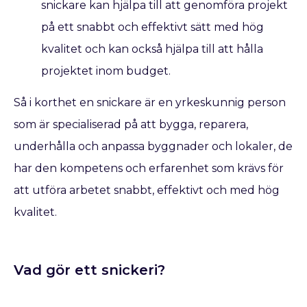
snickare kan hjälpa till att genomföra projekt
på ett snabbt och effektivt sätt med hög
kvalitet och kan också hjälpa till att hålla
projektet inom budget.
Så i korthet en snickare är en yrkeskunnig person
som är specialiserad på att bygga, reparera,
underhålla och anpassa byggnader och lokaler, de
har den kompetens och erfarenhet som krävs för
att utföra arbetet snabbt, effektivt och med hög
kvalitet.
Vad gör ett snickeri?