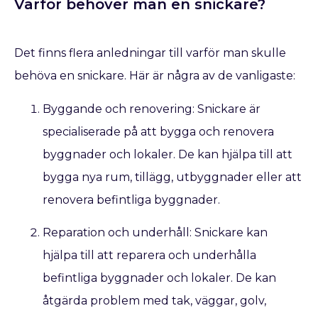
Varför behöver man en snickare?
Det finns flera anledningar till varför man skulle
behöva en snickare. Här är några av de vanligaste:
Byggande och renovering: Snickare är
specialiserade på att bygga och renovera
byggnader och lokaler. De kan hjälpa till att
bygga nya rum, tillägg, utbyggnader eller att
renovera befintliga byggnader.
Reparation och underhåll: Snickare kan
hjälpa till att reparera och underhålla
befintliga byggnader och lokaler. De kan
åtgärda problem med tak, väggar, golv,