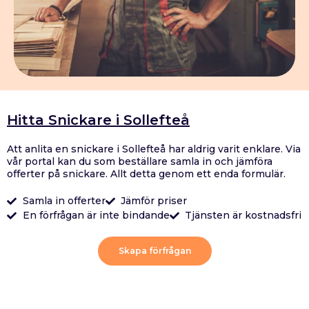
Hitta Snickare i Sollefteå
Att anlita en snickare i Sollefteå har aldrig varit enklare. Via
vår portal kan du som beställare samla in och jämföra
offerter på snickare. Allt detta genom ett enda formulär.
Samla in offerter
Jämför priser
En förfrågan är inte bindande
Tjänsten är kostnadsfri
Skapa förfrågan