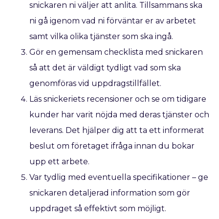
snickaren ni väljer att anlita. Tillsammans ska
ni gå igenom vad ni förväntar er av arbetet
samt vilka olika tjänster som ska ingå.
Gör en gemensam checklista med snickaren
så att det är väldigt tydligt vad som ska
genomföras vid uppdragstillfället.
Läs snickeriets recensioner och se om tidigare
kunder har varit nöjda med deras tjänster och
leverans. Det hjälper dig att ta ett informerat
beslut om företaget ifråga innan du bokar
upp ett arbete.
Var tydlig med eventuella specifikationer – ge
snickaren detaljerad information som gör
uppdraget så effektivt som möjligt.