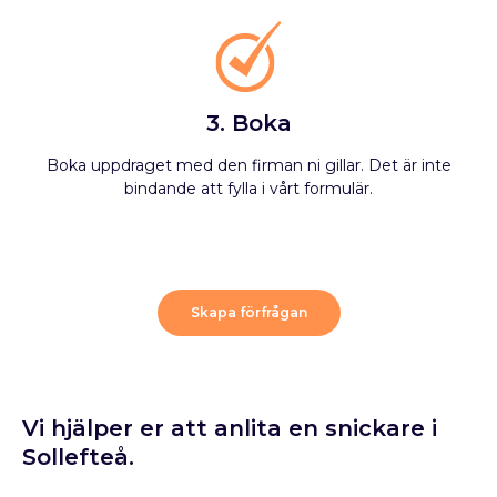
3. Boka
Boka uppdraget med den firman ni gillar. Det är inte
bindande att fylla i vårt formulär.
Skapa förfrågan
Vi hjälper er att anlita en snickare i
Sollefteå.