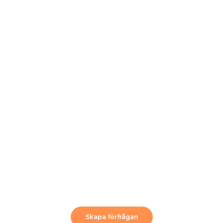
Skapa förfrågan