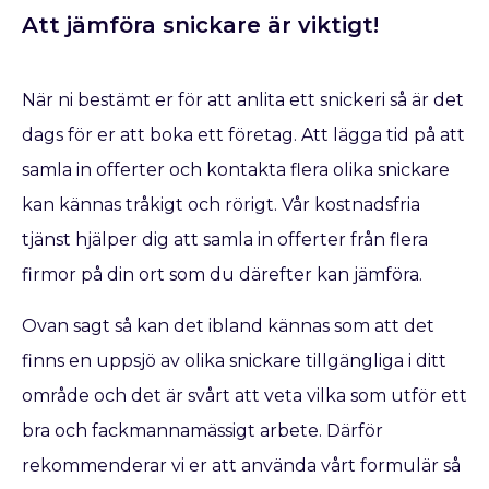
Att jämföra snickare är viktigt!
När ni bestämt er för att anlita ett snickeri så är det
dags för er att boka ett företag. Att lägga tid på att
samla in offerter och kontakta flera olika snickare
kan kännas tråkigt och rörigt. Vår kostnadsfria
tjänst hjälper dig att samla in offerter från flera
firmor på din ort som du därefter kan jämföra.
Ovan sagt så kan det ibland kännas som att det
finns en uppsjö av olika snickare tillgängliga i ditt
område och det är svårt att veta vilka som utför ett
bra och fackmannamässigt arbete. Därför
rekommenderar vi er att använda vårt formulär så