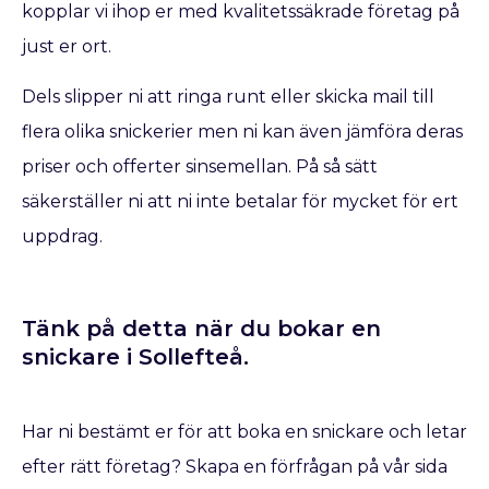
kopplar vi ihop er med kvalitetssäkrade företag på
just er ort.
Dels slipper ni att ringa runt eller skicka mail till
flera olika snickerier men ni kan även jämföra deras
priser och offerter sinsemellan. På så sätt
säkerställer ni att ni inte betalar för mycket för ert
uppdrag.
Tänk på detta när du bokar en
snickare​ i Sollefteå.
Har ni bestämt er för att boka en snickare
och letar
efter rätt företag? Skapa en förfrågan på vår sida