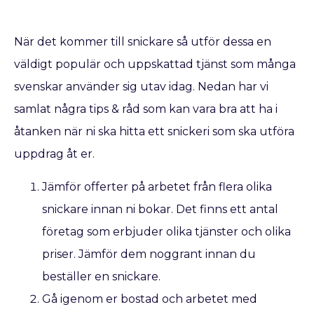
När det kommer till snickare så utför dessa en
väldigt populär och uppskattad tjänst som många
svenskar använder sig utav idag. Nedan har vi
samlat några tips & råd som kan vara bra att ha i
åtanken när ni ska hitta ett snickeri som ska utföra
uppdrag åt er.
Jämför offerter på arbetet från flera olika
snickare innan ni bokar. Det finns ett antal
företag som erbjuder olika tjänster och olika
priser. Jämför dem noggrant innan du
beställer en snickare.
Gå igenom er bostad och arbetet med