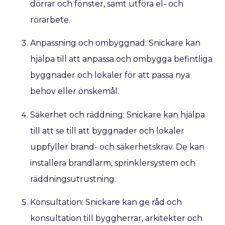
dörrar och fönster, samt utföra el- och
rörarbete.
Anpassning och ombyggnad: Snickare kan
hjälpa till att anpassa och ombygga befintliga
byggnader och lokaler för att passa nya
behov eller önskemål.
Säkerhet och räddning: Snickare kan hjälpa
till att se till att byggnader och lokaler
uppfyller brand- och säkerhetskrav. De kan
installera brandlarm, sprinklersystem och
räddningsutrustning.
Konsultation: Snickare kan ge råd och
konsultation till byggherrar, arkitekter och