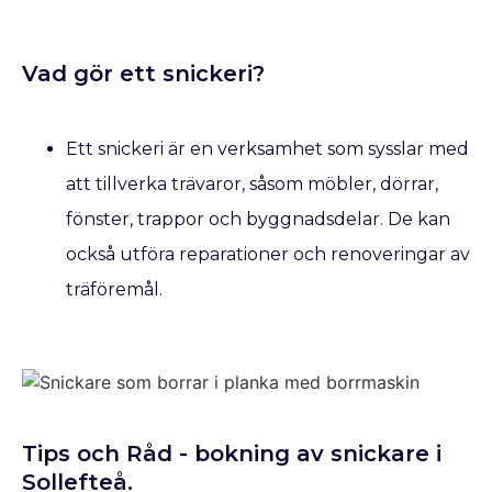
Vad gör ett snickeri?
Ett snickeri är en verksamhet som sysslar med
att tillverka trävaror, såsom möbler, dörrar,
fönster, trappor och byggnadsdelar. De kan
också utföra reparationer och renoveringar av
träföremål.
Tips och Råd - bokning av snickare​ i
Sollefteå.