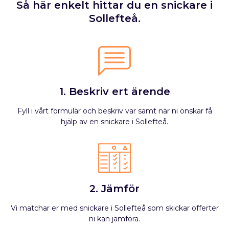
Så här enkelt hittar du en snickare i
Sollefteå.
1. Beskriv ert ärende
Fyll i vårt formulär och beskriv var samt när ni önskar få
hjälp av en snickare i Sollefteå.
2. Jämför
Vi matchar er med snickare i Sollefteå som skickar offerter
ni kan jämföra.