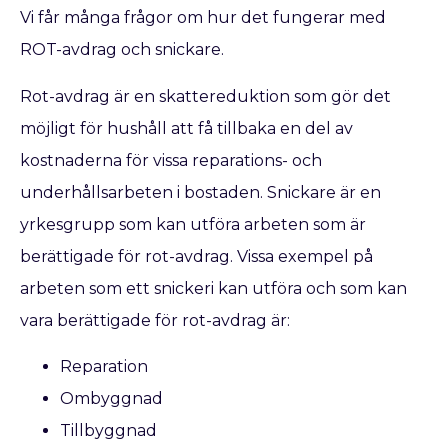
Vi får många frågor om hur det fungerar med
ROT-avdrag och snickare.
Rot-avdrag är en skattereduktion som gör det
möjligt för hushåll att få tillbaka en del av
kostnaderna för vissa reparations- och
underhållsarbeten i bostaden. Snickare är en
yrkesgrupp som kan utföra arbeten som är
berättigade för rot-avdrag. Vissa exempel på
arbeten som ett snickeri kan utföra och som kan
vara berättigade för rot-avdrag är:
Reparation
Ombyggnad
Tillbyggnad