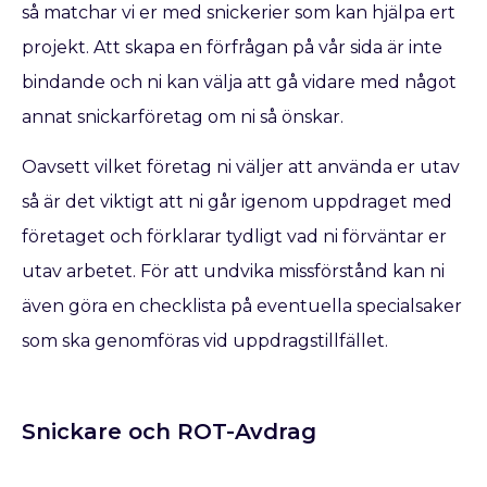
så matchar vi er med snickerier som kan hjälpa ert
projekt. Att skapa en förfrågan på vår sida är inte
bindande och ni kan välja att gå vidare med något
annat snickarföretag om ni så önskar.
Oavsett vilket företag ni väljer att använda er utav
så är det viktigt att ni går igenom uppdraget med
företaget och förklarar tydligt vad ni förväntar er
utav arbetet. För att undvika missförstånd kan ni
även göra en checklista på eventuella specialsaker
som ska genomföras vid uppdragstillfället.
Snickare och ROT-Avdrag