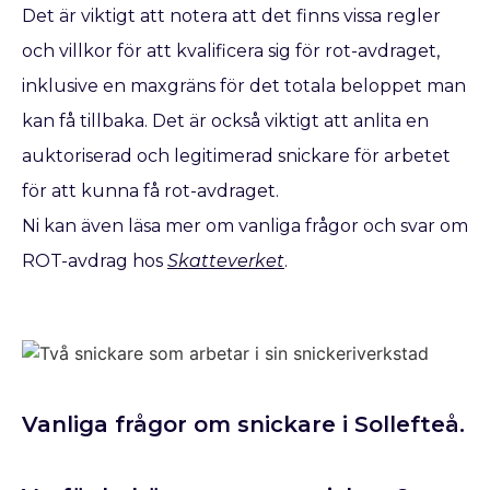
Det är viktigt att notera att det finns vissa regler
och villkor för att kvalificera sig för rot-avdraget,
inklusive en maxgräns för det totala beloppet man
kan få tillbaka. Det är också viktigt att anlita en
auktoriserad och legitimerad snickare för arbetet
för att kunna få rot-avdraget.
Ni kan även läsa mer om vanliga frågor och svar om
ROT-avdrag hos
Skatteverket
.
Vanliga frågor om snickare i Sollefteå.