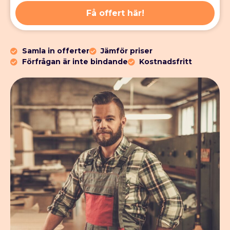
Få offert här!
Samla in offerter
Jämför priser
Förfrågan är inte bindande
Kostnadsfritt