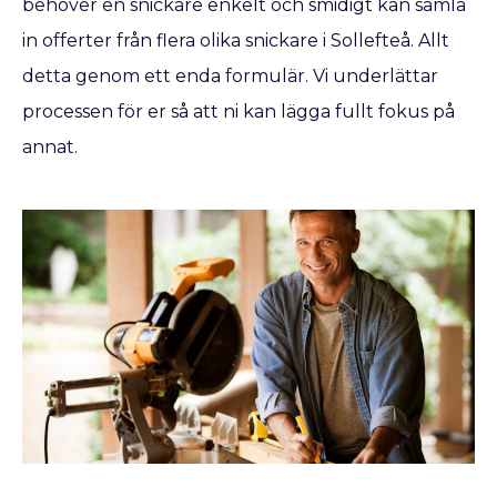
behöver en snickare enkelt och smidigt kan samla
in offerter från flera olika snickare i Sollefteå. Allt
detta genom ett enda formulär. Vi underlättar
processen för er så att ni kan lägga fullt fokus på
annat.