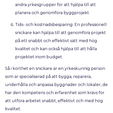
andra yrkesgrupper för att hjälpa till att
planera och genomföra byggprojekt.
Tids- och kostnadsbesparing: En professionell
snickare kan hjälpa till att genomföra projekt
på ett snabbt och effektivt sätt med hög
kvalitet och kan också hjälpa till att hålla
projektet inom budget.
Så i korthet en snickare är en yrkeskunnig person
som är specialiserad på att bygga, reparera,
underhålla och anpassa byggnader och lokaler, de
har den kompetens och erfarenhet som krävs för
att utföra arbetet snabbt, effektivt och med hög
kvalitet.