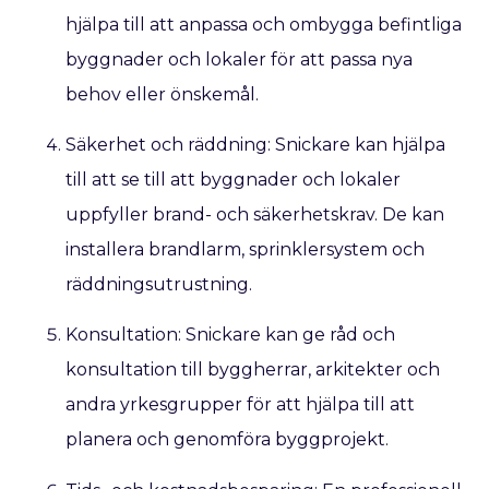
hjälpa till att anpassa och ombygga befintliga
byggnader och lokaler för att passa nya
behov eller önskemål.
Säkerhet och räddning: Snickare kan hjälpa
till att se till att byggnader och lokaler
uppfyller brand- och säkerhetskrav. De kan
installera brandlarm, sprinklersystem och
räddningsutrustning.
Konsultation: Snickare kan ge råd och
konsultation till byggherrar, arkitekter och
andra yrkesgrupper för att hjälpa till att
planera och genomföra byggprojekt.