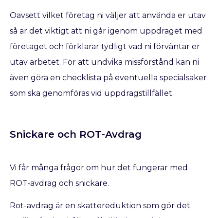
Oavsett vilket företag ni väljer att använda er utav
så är det viktigt att ni går igenom uppdraget med
företaget och förklarar tydligt vad ni förväntar er
utav arbetet. För att undvika missförstånd kan ni
även göra en checklista på eventuella specialsaker
som ska genomföras vid uppdragstillfället.
Snickare och ROT-Avdrag
Vi får många frågor om hur det fungerar med
ROT-avdrag och snickare.
Rot-avdrag är en skattereduktion som gör det