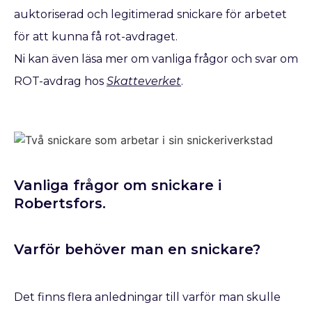
auktoriserad och legitimerad snickare för arbetet
för att kunna få rot-avdraget.
Ni kan även läsa mer om vanliga frågor och svar om
ROT-avdrag hos
Skatteverket
.
Vanliga frågor om snickare i
Robertsfors.
Varför behöver man en snickare?
Det finns flera anledningar till varför man skulle