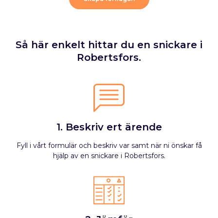
Så här enkelt hittar du en snickare i
Robertsfors.
1. Beskriv ert ärende
Fyll i vårt formulär och beskriv var samt när ni önskar få
hjälp av en snickare i Robertsfors.