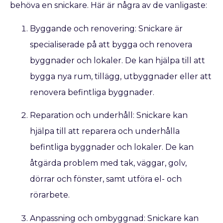
behöva en snickare. Här är några av de vanligaste:
Byggande och renovering: Snickare är
specialiserade på att bygga och renovera
byggnader och lokaler. De kan hjälpa till att
bygga nya rum, tillägg, utbyggnader eller att
renovera befintliga byggnader.
Reparation och underhåll: Snickare kan
hjälpa till att reparera och underhålla
befintliga byggnader och lokaler. De kan
åtgärda problem med tak, väggar, golv,
dörrar och fönster, samt utföra el- och
rörarbete.
Anpassning och ombyggnad: Snickare kan