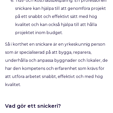
Tids- och kostnadsbesparing: En professionell
snickare kan hjälpa till att genomföra projekt
på ett snabbt och effektivt sätt med hög
kvalitet och kan också hjälpa till att hålla
projektet inom budget.
Så i korthet en snickare är en yrkeskunnig person
som är specialiserad på att bygga, reparera,
underhålla och anpassa byggnader och lokaler, de
har den kompetens och erfarenhet som krävs för
att utföra arbetet snabbt, effektivt och med hög
kvalitet.
Vad gör ett snickeri?