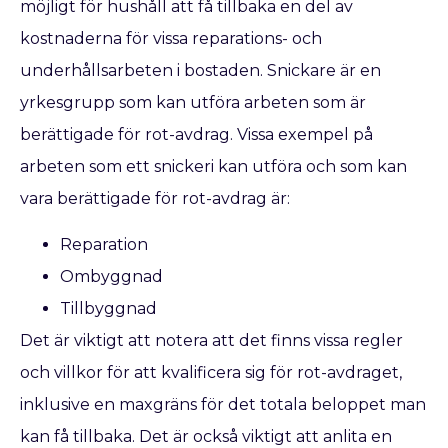
möjligt för hushåll att få tillbaka en del av
kostnaderna för vissa reparations- och
underhållsarbeten i bostaden. Snickare är en
yrkesgrupp som kan utföra arbeten som är
berättigade för rot-avdrag. Vissa exempel på
arbeten som ett snickeri kan utföra och som kan
vara berättigade för rot-avdrag är:
Reparation
Ombyggnad
Tillbyggnad
Det är viktigt att notera att det finns vissa regler
och villkor för att kvalificera sig för rot-avdraget,
inklusive en maxgräns för det totala beloppet man
kan få tillbaka. Det är också viktigt att anlita en