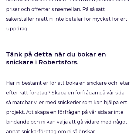
priser och offerter sinsemellan. På så sätt
säkerställer ni att ni inte betalar för mycket för ert
uppdrag.
Tänk på detta när du bokar en
snickare​ i Robertsfors.
Har ni bestämt er för att boka en snickare
och letar
efter rätt företag? Skapa en förfrågan på vår sida
så matchar vi er med snickerier som kan hjälpa ert
projekt. Att skapa en förfrågan på vår sida är inte
bindande och ni kan välja att gå vidare med något
annat snickarföretag om ni så önskar.