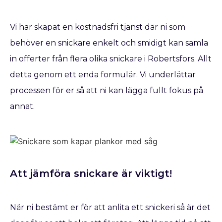
Vi har skapat en kostnadsfri tjänst där ni som
behöver en snickare enkelt och smidigt kan samla
in offerter från flera olika snickare i Robertsfors. Allt
detta genom ett enda formulär. Vi underlättar
processen för er så att ni kan lägga fullt fokus på
annat.
Att jämföra snickare är viktigt!
När ni bestämt er för att anlita ett snickeri så är det