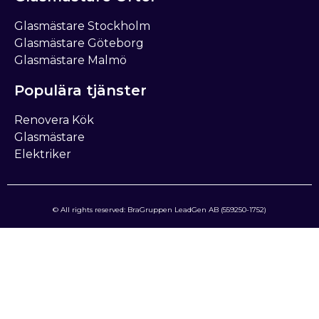
Glasmästare Stockholm
Glasmästare Göteborg
Glasmästare Malmö
Populära tjänster
Renovera Kök
Glasmästare
Elektriker
© All rights reserved: BraGruppen LeadGen AB (559250-1752)