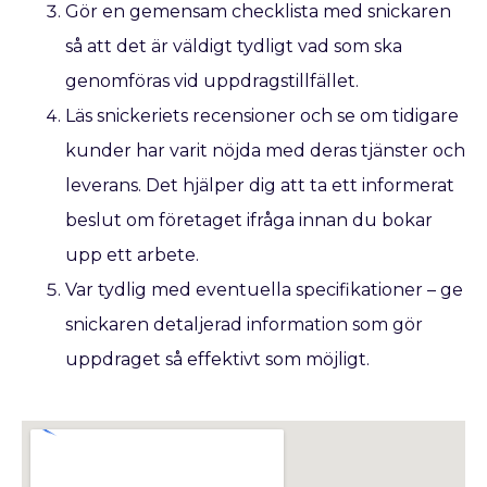
Gör en gemensam checklista med snickaren
så att det är väldigt tydligt vad som ska
genomföras vid uppdragstillfället.
Läs snickeriets recensioner och se om tidigare
kunder har varit nöjda med deras tjänster och
leverans. Det hjälper dig att ta ett informerat
beslut om företaget ifråga innan du bokar
upp ett arbete.
Var tydlig med eventuella specifikationer – ge
snickaren detaljerad information som gör
uppdraget så effektivt som möjligt.