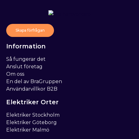
Skapa förfrågan
Information
Så fungerar det
Anslut företag
Om oss
En del av BraGruppen
Användarvillkor B2B
Elektriker Orter
Elektriker Stockholm
Elektriker Göteborg
Elektriker Malmö