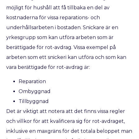
möjligt för hushåll att få tillbaka en del av
kostnaderna för vissa reparations- och
underhållsarbeten i bostaden. Snickare är en
yrkesgrupp som kan utföra arbeten som är
berättigade för rot-avdrag. Vissa exempel på
arbeten som ett snickeri kan utföra och som kan
vara berättigade för rot-avdrag är:
Reparation
Ombyggnad
Tillbyggnad
Det är viktigt att notera att det finns vissa regler
och villkor för att kvalificera sig för rot-avdraget,
inklusive en maxgräns för det totala beloppet man