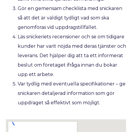
Gör en gemensam checklista med snickaren
så att det är väldigt tydligt vad som ska
genomföras vid uppdragstillfället.
Läs snickeriets recensioner och se om tidigare
kunder har varit nöjda med deras tjänster och
leverans. Det hjälper dig att ta ett informerat
beslut om företaget ifråga innan du bokar
upp ett arbete.
Var tydlig med eventuella specifikationer – ge
snickaren detaljerad information som gör
uppdraget så effektivt som möjligt.