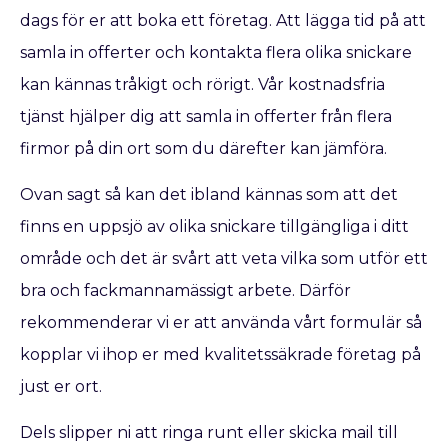
dags för er att boka ett företag. Att lägga tid på att
samla in offerter och kontakta flera olika snickare
kan kännas tråkigt och rörigt. Vår kostnadsfria
tjänst hjälper dig att samla in offerter från flera
firmor på din ort som du därefter kan jämföra.
Ovan sagt så kan det ibland kännas som att det
finns en uppsjö av olika snickare tillgängliga i ditt
område och det är svårt att veta vilka som utför ett
bra och fackmannamässigt arbete. Därför
rekommenderar vi er att använda vårt formulär så
kopplar vi ihop er med kvalitetssäkrade företag på
just er ort.
Dels slipper ni att ringa runt eller skicka mail till