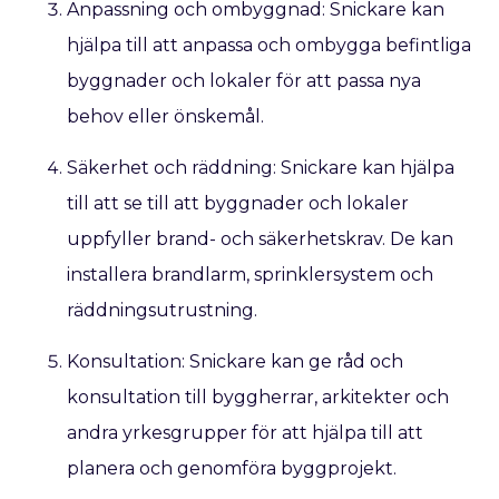
Anpassning och ombyggnad: Snickare kan
hjälpa till att anpassa och ombygga befintliga
byggnader och lokaler för att passa nya
behov eller önskemål.
Säkerhet och räddning: Snickare kan hjälpa
till att se till att byggnader och lokaler
uppfyller brand- och säkerhetskrav. De kan
installera brandlarm, sprinklersystem och
räddningsutrustning.
Konsultation: Snickare kan ge råd och
konsultation till byggherrar, arkitekter och
andra yrkesgrupper för att hjälpa till att
planera och genomföra byggprojekt.