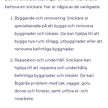
behöva en snickare. Här är några av de vanligaste:
Byggande och renovering: Snickare är
specialiserade på att bygga och renovera
byggnader och lokaler. De kan hjälpa till att
bygga nya rum, tillägg, utbyggnader eller att
renovera befintliga byggnader.
Reparation och underhåll: Snickare kan
hjälpa till att reparera och underhålla
befintliga byggnader och lokaler. De kan
åtgärda problem med tak, väggar, golv,
dörrar och fönster, samt utföra el- och
rörarbete.