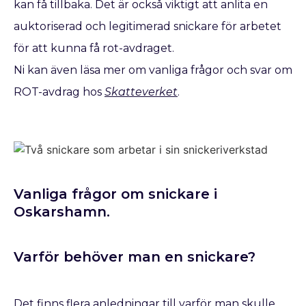
kan få tillbaka. Det är också viktigt att anlita en
auktoriserad och legitimerad snickare för arbetet
för att kunna få rot-avdraget.
Ni kan även läsa mer om vanliga frågor och svar om
ROT-avdrag hos
Skatteverket
.
Vanliga frågor om snickare i
Oskarshamn.
Varför behöver man en snickare?
Det finns flera anledningar till varför man skulle