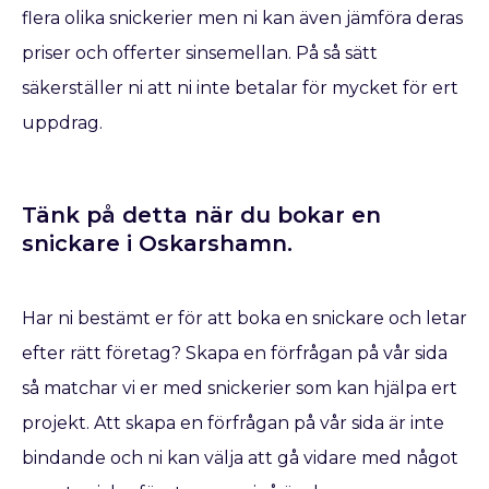
flera olika snickerier men ni kan även jämföra deras
priser och offerter sinsemellan. På så sätt
säkerställer ni att ni inte betalar för mycket för ert
uppdrag.
Tänk på detta när du bokar en
snickare​ i Oskarshamn.
Har ni bestämt er för att boka en snickare
och letar
efter rätt företag? Skapa en förfrågan på vår sida
så matchar vi er med snickerier som kan hjälpa ert
projekt. Att skapa en förfrågan på vår sida är inte
bindande och ni kan välja att gå vidare med något