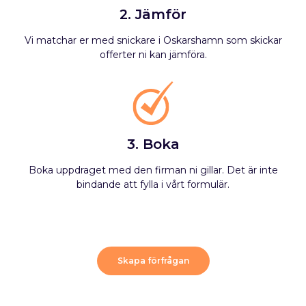
2. Jämför
Vi matchar er med snickare i Oskarshamn som skickar
offerter ni kan jämföra.
3. Boka
Boka uppdraget med den firman ni gillar. Det är inte
bindande att fylla i vårt formulär.
Skapa förfrågan