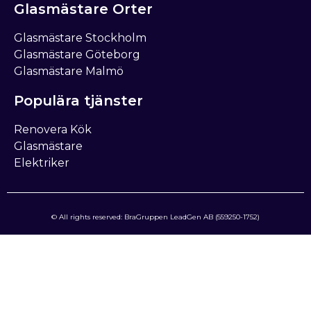
Glasmästare Orter
Glasmästare Stockholm
Glasmästare Göteborg
Glasmästare Malmö
Populära tjänster
Renovera Kök
Glasmästare
Elektriker
© All rights reserved: BraGruppen LeadGen AB (559250-1752)