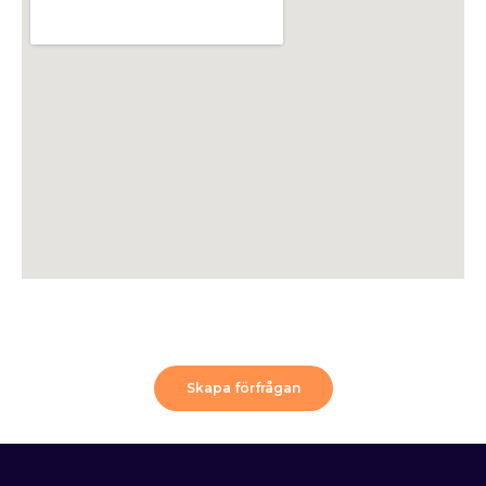
Skapa förfrågan