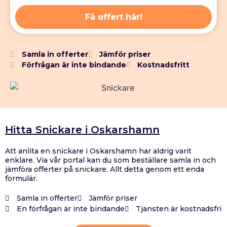
Få offert här!
Samla in offerter
Jämför priser
Förfrågan är inte bindande
Kostnadsfritt
Hitta Snickare i Oskarshamn
Att anlita en snickare i Oskarshamn har aldrig varit
enklare. Via vår portal kan du som beställare samla in och
jämföra offerter på snickare. Allt detta genom ett enda
formulär.
Samla in offerter
Jämför priser
En förfrågan är inte bindande
Tjänsten är kostnadsfri