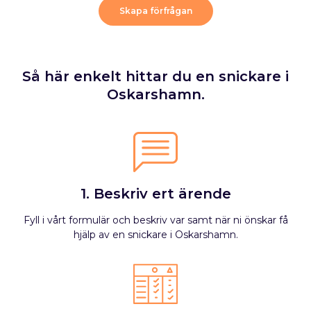
Skapa förfrågan
Så här enkelt hittar du en snickare i
Oskarshamn.
1. Beskriv ert ärende
Fyll i vårt formulär och beskriv var samt när ni önskar få
hjälp av en snickare i Oskarshamn.