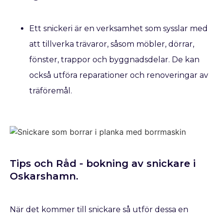
Ett snickeri är en verksamhet som sysslar med
att tillverka trävaror, såsom möbler, dörrar,
fönster, trappor och byggnadsdelar. De kan
också utföra reparationer och renoveringar av
träföremål.
Tips och Råd - bokning av snickare​ i
Oskarshamn.
När det kommer till snickare så utför dessa en