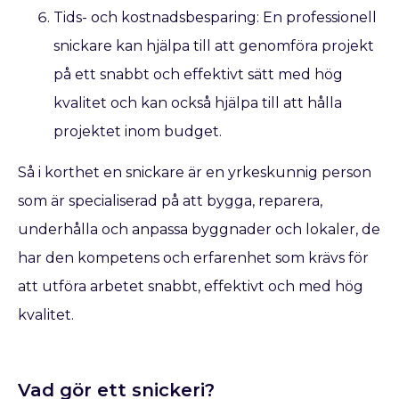
Tids- och kostnadsbesparing: En professionell
snickare kan hjälpa till att genomföra projekt
på ett snabbt och effektivt sätt med hög
kvalitet och kan också hjälpa till att hålla
projektet inom budget.
Så i korthet en snickare är en yrkeskunnig person
som är specialiserad på att bygga, reparera,
underhålla och anpassa byggnader och lokaler, de
har den kompetens och erfarenhet som krävs för
att utföra arbetet snabbt, effektivt och med hög
kvalitet.
Vad gör ett snickeri?