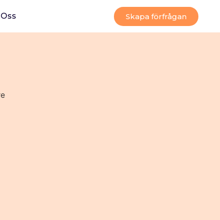
Oss
Skapa förfrågan