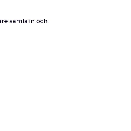
lare samla in och