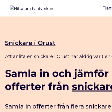
Tjän
Snickare i Orust
Att anlita en snickare i Orust har aldrig varit en
Samla in och jämför
offerter från
snickar
Samla in offerter från flera snickare