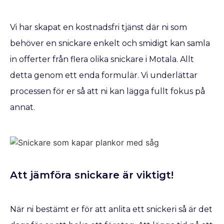
Vi har skapat en kostnadsfri tjänst där ni som
behöver en snickare enkelt och smidigt kan samla
in offerter från flera olika snickare i Motala. Allt
detta genom ett enda formulär. Vi underlättar
processen för er så att ni kan lägga fullt fokus på
annat.
Att jämföra snickare är viktigt!
När ni bestämt er för att anlita ett snickeri så är det