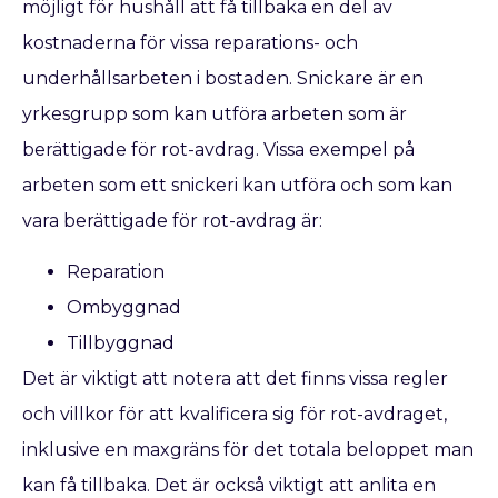
möjligt för hushåll att få tillbaka en del av
kostnaderna för vissa reparations- och
underhållsarbeten i bostaden. Snickare är en
yrkesgrupp som kan utföra arbeten som är
berättigade för rot-avdrag. Vissa exempel på
arbeten som ett snickeri kan utföra och som kan
vara berättigade för rot-avdrag är:
Reparation
Ombyggnad
Tillbyggnad
Det är viktigt att notera att det finns vissa regler
och villkor för att kvalificera sig för rot-avdraget,
inklusive en maxgräns för det totala beloppet man
kan få tillbaka. Det är också viktigt att anlita en