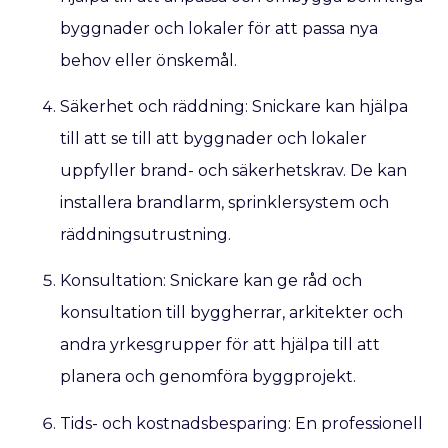
byggnader och lokaler för att passa nya
behov eller önskemål.
Säkerhet och räddning: Snickare kan hjälpa
till att se till att byggnader och lokaler
uppfyller brand- och säkerhetskrav. De kan
installera brandlarm, sprinklersystem och
räddningsutrustning.
Konsultation: Snickare kan ge råd och
konsultation till byggherrar, arkitekter och
andra yrkesgrupper för att hjälpa till att
planera och genomföra byggprojekt.
Tids- och kostnadsbesparing: En professionell