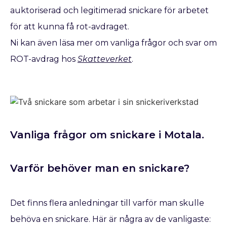
auktoriserad och legitimerad snickare för arbetet
för att kunna få rot-avdraget.
Ni kan även läsa mer om vanliga frågor och svar om
ROT-avdrag hos
Skatteverket
.
Vanliga frågor om snickare i Motala.
Varför behöver man en snickare?
Det finns flera anledningar till varför man skulle
behöva en snickare. Här är några av de vanligaste: