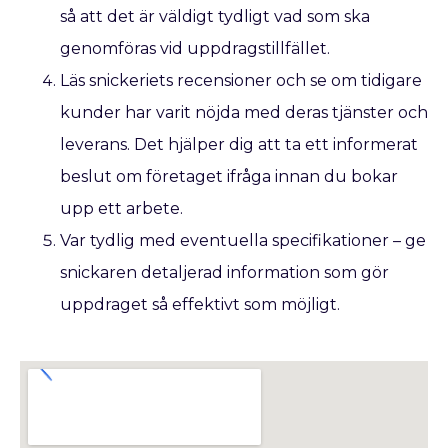
så att det är väldigt tydligt vad som ska
genomföras vid uppdragstillfället.
Läs snickeriets recensioner och se om tidigare
kunder har varit nöjda med deras tjänster och
leverans. Det hjälper dig att ta ett informerat
beslut om företaget ifråga innan du bokar
upp ett arbete.
Var tydlig med eventuella specifikationer – ge
snickaren detaljerad information som gör
uppdraget så effektivt som möjligt.