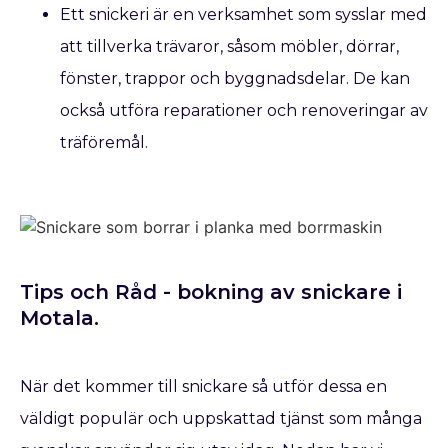
Ett snickeri är en verksamhet som sysslar med
att tillverka trävaror, såsom möbler, dörrar,
fönster, trappor och byggnadsdelar. De kan
också utföra reparationer och renoveringar av
träföremål.
Tips och Råd - bokning av snickare​ i
Motala.
När det kommer till snickare så utför dessa en
väldigt populär och uppskattad tjänst som många