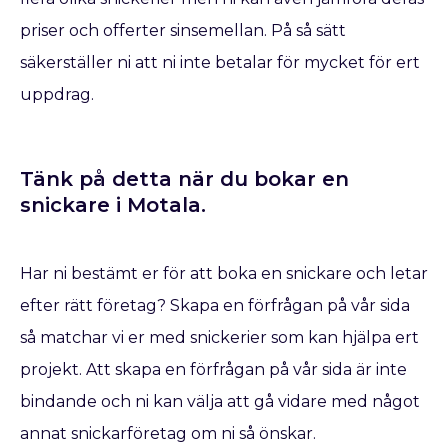
priser och offerter sinsemellan. På så sätt
säkerställer ni att ni inte betalar för mycket för ert
uppdrag.
Tänk på detta när du bokar en
snickare​ i Motala.
Har ni bestämt er för att boka en snickare
och letar
efter rätt företag? Skapa en förfrågan på vår sida
så matchar vi er med snickerier som kan hjälpa ert
projekt. Att skapa en förfrågan på vår sida är inte
bindande och ni kan välja att gå vidare med något
annat snickarföretag om ni så önskar.