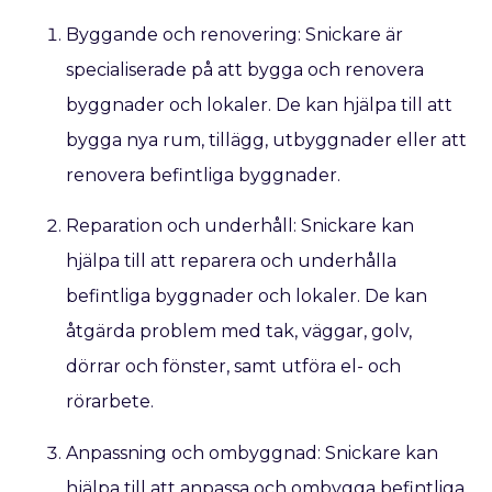
Byggande och renovering: Snickare är
specialiserade på att bygga och renovera
byggnader och lokaler. De kan hjälpa till att
bygga nya rum, tillägg, utbyggnader eller att
renovera befintliga byggnader.
Reparation och underhåll: Snickare kan
hjälpa till att reparera och underhålla
befintliga byggnader och lokaler. De kan
åtgärda problem med tak, väggar, golv,
dörrar och fönster, samt utföra el- och
rörarbete.
Anpassning och ombyggnad: Snickare kan
hjälpa till att anpassa och ombygga befintliga