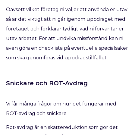
Oavsett vilket företag ni väljer att använda er utav
så är det viktigt att ni går igenom uppdraget med
företaget och förklarar tydligt vad ni förväntar er
utav arbetet. För att undvika missförstånd kan ni
även göra en checklista på eventuella specialsaker
som ska genomföras vid uppdragstillfället.
Snickare och ROT-Avdrag
Vi får många frågor om hur det fungerar med
ROT-avdrag och snickare.
Rot-avdrag är en skattereduktion som gör det