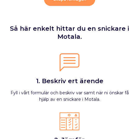
Så här enkelt hittar du en snickare i
Motala.
1. Beskriv ert ärende
Fyll i vårt formulär och beskriv var samt när ni önskar få
hjälp av en snickare i Motala.