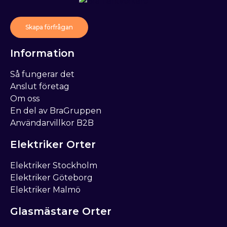
Skapa förfrågan
Information
Så fungerar det
Anslut företag
Om oss
En del av BraGruppen
Användarvillkor B2B
Elektriker Orter
Elektriker Stockholm
Elektriker Göteborg
Elektriker Malmö
Glasmästare Orter