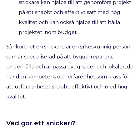
snickare kan hjälpa till att genomföra projekt
på ett snabbt och effektivt sätt med hög
kvalitet och kan också hjälpa till att hålla
projektet inom budget.
Så i korthet en snickare är en yrkeskunnig person
som är specialiserad på att bygga, reparera,
underhålla och anpassa byggnader och lokaler, de
har den kompetens och erfarenhet som krävs för
att utföra arbetet snabbt, effektivt och med hög
kvalitet.
Vad gör ett snickeri?