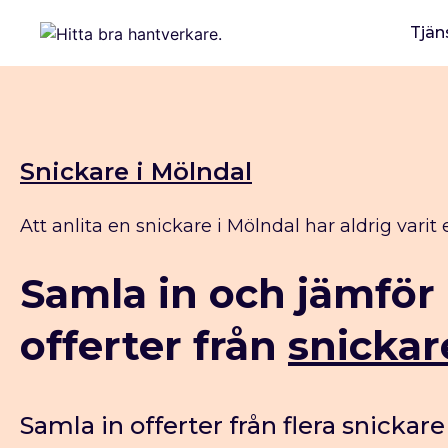
Tjän
Snickare i Mölndal
Att anlita en snickare i Mölndal har aldrig varit 
Samla in och jämför
offerter från
snickar
Samla in offerter från flera snickare