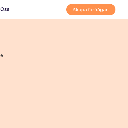
Oss
Skapa förfrågan