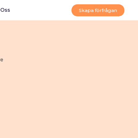
Oss
Skapa förfrågan