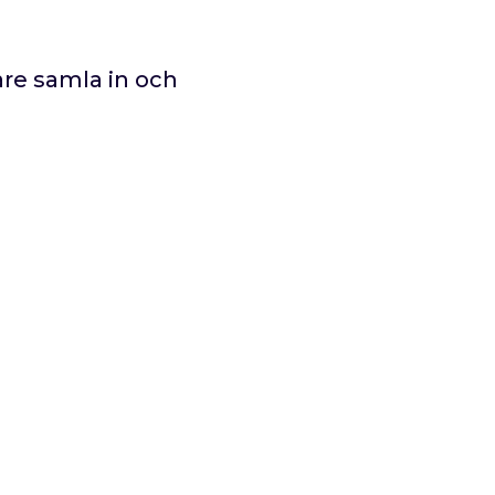
lare samla in och