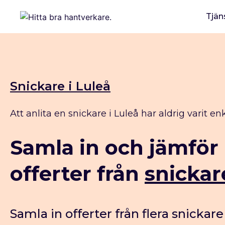
Tjän
Snickare i Luleå
Att anlita en snickare i Luleå har aldrig varit enk
Samla in och jämför
offerter från
snickar
Samla in offerter från flera snickare