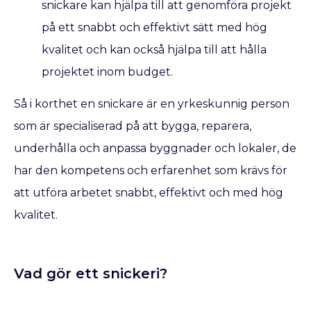
snickare kan hjälpa till att genomföra projekt
på ett snabbt och effektivt sätt med hög
kvalitet och kan också hjälpa till att hålla
projektet inom budget.
Så i korthet en snickare är en yrkeskunnig person
som är specialiserad på att bygga, reparera,
underhålla och anpassa byggnader och lokaler, de
har den kompetens och erfarenhet som krävs för
att utföra arbetet snabbt, effektivt och med hög
kvalitet.
Vad gör ett snickeri?