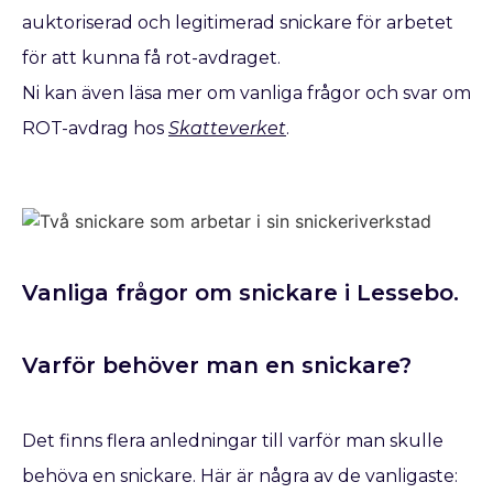
auktoriserad och legitimerad snickare för arbetet
för att kunna få rot-avdraget.
Ni kan även läsa mer om vanliga frågor och svar om
ROT-avdrag hos
Skatteverket
.
Vanliga frågor om snickare i Lessebo.
Varför behöver man en snickare?
Det finns flera anledningar till varför man skulle
behöva en snickare. Här är några av de vanligaste: