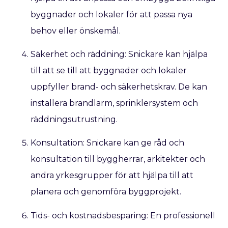
byggnader och lokaler för att passa nya
behov eller önskemål.
Säkerhet och räddning: Snickare kan hjälpa
till att se till att byggnader och lokaler
uppfyller brand- och säkerhetskrav. De kan
installera brandlarm, sprinklersystem och
räddningsutrustning.
Konsultation: Snickare kan ge råd och
konsultation till byggherrar, arkitekter och
andra yrkesgrupper för att hjälpa till att
planera och genomföra byggprojekt.
Tids- och kostnadsbesparing: En professionell