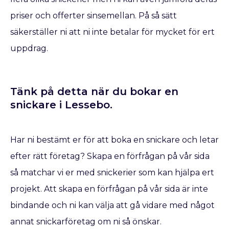
priser och offerter sinsemellan. På så sätt
säkerställer ni att ni inte betalar för mycket för ert
uppdrag.
Tänk på detta när du bokar en
snickare​ i Lessebo.
Har ni bestämt er för att boka en snickare
och letar
efter rätt företag? Skapa en förfrågan på vår sida
så matchar vi er med snickerier som kan hjälpa ert
projekt. Att skapa en förfrågan på vår sida är inte
bindande och ni kan välja att gå vidare med något
annat snickarföretag om ni så önskar.