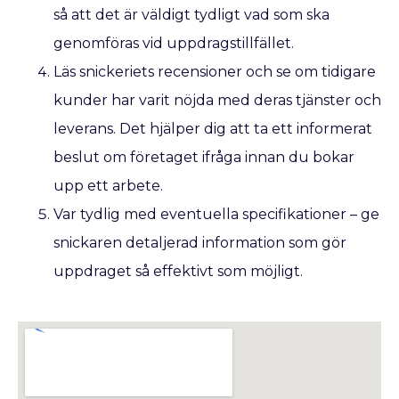
så att det är väldigt tydligt vad som ska
genomföras vid uppdragstillfället.
Läs snickeriets recensioner och se om tidigare
kunder har varit nöjda med deras tjänster och
leverans. Det hjälper dig att ta ett informerat
beslut om företaget ifråga innan du bokar
upp ett arbete.
Var tydlig med eventuella specifikationer – ge
snickaren detaljerad information som gör
uppdraget så effektivt som möjligt.