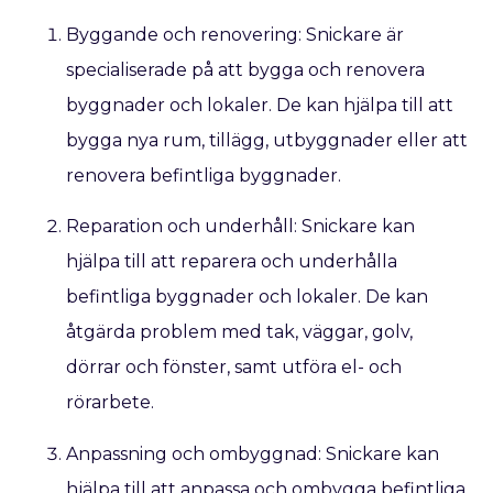
Byggande och renovering: Snickare är
specialiserade på att bygga och renovera
byggnader och lokaler. De kan hjälpa till att
bygga nya rum, tillägg, utbyggnader eller att
renovera befintliga byggnader.
Reparation och underhåll: Snickare kan
hjälpa till att reparera och underhålla
befintliga byggnader och lokaler. De kan
åtgärda problem med tak, väggar, golv,
dörrar och fönster, samt utföra el- och
rörarbete.
Anpassning och ombyggnad: Snickare kan
hjälpa till att anpassa och ombygga befintliga