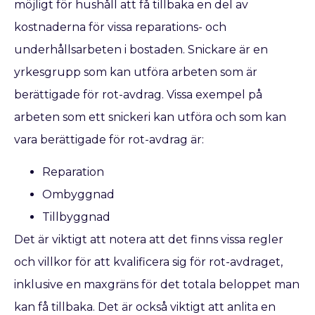
möjligt för hushåll att få tillbaka en del av
kostnaderna för vissa reparations- och
underhållsarbeten i bostaden. Snickare är en
yrkesgrupp som kan utföra arbeten som är
berättigade för rot-avdrag. Vissa exempel på
arbeten som ett snickeri kan utföra och som kan
vara berättigade för rot-avdrag är:
Reparation
Ombyggnad
Tillbyggnad
Det är viktigt att notera att det finns vissa regler
och villkor för att kvalificera sig för rot-avdraget,
inklusive en maxgräns för det totala beloppet man
kan få tillbaka. Det är också viktigt att anlita en