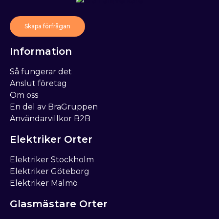
Skapa förfrågan
Information
Så fungerar det
Anslut företag
Om oss
En del av BraGruppen
Användarvillkor B2B
Elektriker Orter
Elektriker Stockholm
Elektriker Göteborg
Elektriker Malmö
Glasmästare Orter