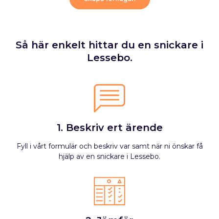
Så här enkelt hittar du en snickare i
Lessebo.
1. Beskriv ert ärende
Fyll i vårt formulär och beskriv var samt när ni önskar få
hjälp av en snickare i Lessebo.