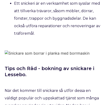
Ett snickeri är en verksamhet som sysslar med
att tillverka trävaror, såsom möbler, dörrar,
fönster, trappor och byggnadsdelar. De kan
också utföra reparationer och renoveringar av
träföremål.
Tips och Råd - bokning av snickare​ i
Lessebo.
När det kommer till snickare så utför dessa en
väldigt populär och uppskattad tjänst som många