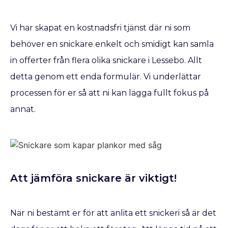
Vi har skapat en kostnadsfri tjänst där ni som
behöver en snickare enkelt och smidigt kan samla
in offerter från flera olika snickare i Lessebo. Allt
detta genom ett enda formulär. Vi underlättar
processen för er så att ni kan lägga fullt fokus på
annat.
Att jämföra snickare är viktigt!
När ni bestämt er för att anlita ett snickeri så är det