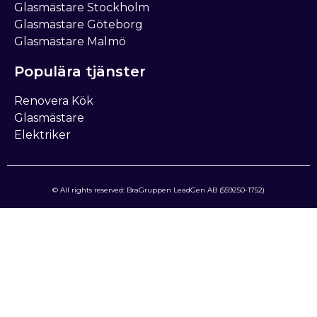
Glasmästare Stockholm
Glasmästare Göteborg
Glasmästare Malmö
Populära tjänster
Renovera Kök
Glasmästare
Elektriker
© All rights reserved: BraGruppen LeadGen AB (559250-1752)