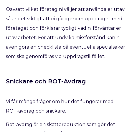
Oavsett vilket företag ni väljer att använda er utav
så är det viktigt att ni går igenom uppdraget med
företaget och förklarar tydligt vad ni förväntar er
utav arbetet. För att undvika missförstånd kan ni
även göra en checklista på eventuella specialsaker
som ska genomföras vid uppdragstillfället.
Snickare och ROT-Avdrag
Vi får många frågor om hur det fungerar med
ROT-avdrag och snickare.
Rot-avdrag är en skattereduktion som gör det