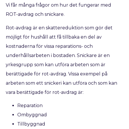
Vi får många frågor om hur det fungerar med
ROT-avdrag och snickare.
Rot-avdrag är en skattereduktion som gör det
möjligt för hushåll att få tillbaka en del av
kostnaderna för vissa reparations- och
underhållsarbeten i bostaden. Snickare är en
yrkesgrupp som kan utföra arbeten som är
berättigade för rot-avdrag. Vissa exempel på
arbeten som ett snickeri kan utföra och som kan
vara berättigade för rot-avdrag är:
Reparation
Ombyggnad
Tillbyggnad