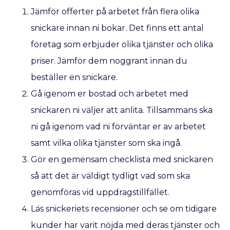
Jämför offerter på arbetet från flera olika
snickare innan ni bokar. Det finns ett antal
företag som erbjuder olika tjänster och olika
priser. Jämför dem noggrant innan du
beställer en snickare.
Gå igenom er bostad och arbetet med
snickaren ni väljer att anlita. Tillsammans ska
ni gå igenom vad ni förväntar er av arbetet
samt vilka olika tjänster som ska ingå.
Gör en gemensam checklista med snickaren
så att det är väldigt tydligt vad som ska
genomföras vid uppdragstillfället.
Läs snickeriets recensioner och se om tidigare
kunder har varit nöjda med deras tjänster och