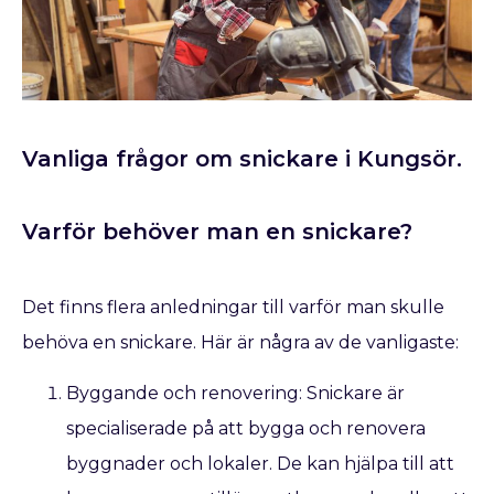
Vanliga frågor om snickare i Kungsör.
Varför behöver man en snickare?
Det finns flera anledningar till varför man skulle
behöva en snickare. Här är några av de vanligaste:
Byggande och renovering: Snickare är
specialiserade på att bygga och renovera
byggnader och lokaler. De kan hjälpa till att