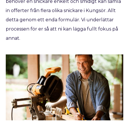
behöver en snickare enkelt och smidigt kan samla
in offerter från flera olika snickare i Kungsör. Allt
detta genom ett enda formulär. Vi underlättar
processen för er så att ni kan lägga fullt fokus på
annat.