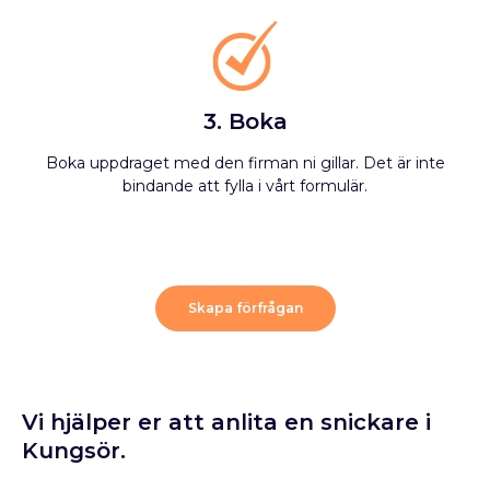
3. Boka
Boka uppdraget med den firman ni gillar. Det är inte
bindande att fylla i vårt formulär.
Skapa förfrågan
Vi hjälper er att anlita en snickare i
Kungsör.