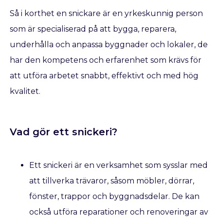
Så i korthet en snickare är en yrkeskunnig person
som är specialiserad på att bygga, reparera,
underhålla och anpassa byggnader och lokaler, de
har den kompetens och erfarenhet som krävs för
att utföra arbetet snabbt, effektivt och med hög
kvalitet.
Vad gör ett snickeri?
Ett snickeri är en verksamhet som sysslar med
att tillverka trävaror, såsom möbler, dörrar,
fönster, trappor och byggnadsdelar. De kan
också utföra reparationer och renoveringar av