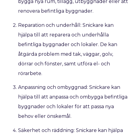
bygga nya rum, tillägg, utbyggnader eller att
renovera befintliga byggnader.
Reparation och underhåll: Snickare kan
hjälpa till att reparera och underhålla
befintliga byggnader och lokaler. De kan
åtgärda problem med tak, väggar, golv,
dörrar och fönster, samt utföra el- och
rörarbete.
Anpassning och ombyggnad: Snickare kan
hjälpa till att anpassa och ombygga befintliga
byggnader och lokaler för att passa nya
behov eller önskemål.
Säkerhet och räddning: Snickare kan hjälpa