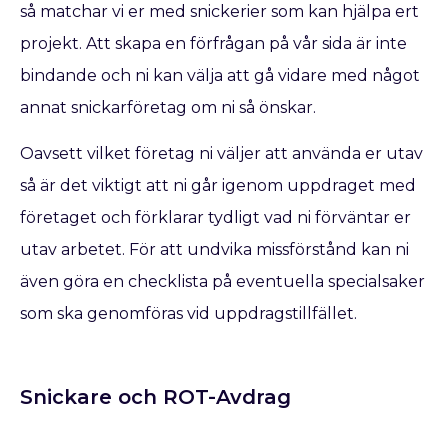
så matchar vi er med snickerier som kan hjälpa ert
projekt. Att skapa en förfrågan på vår sida är inte
bindande och ni kan välja att gå vidare med något
annat snickarföretag om ni så önskar.
Oavsett vilket företag ni väljer att använda er utav
så är det viktigt att ni går igenom uppdraget med
företaget och förklarar tydligt vad ni förväntar er
utav arbetet. För att undvika missförstånd kan ni
även göra en checklista på eventuella specialsaker
som ska genomföras vid uppdragstillfället.
Snickare och ROT-Avdrag