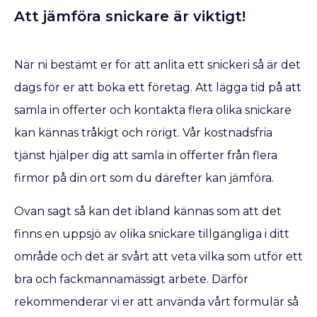
Att jämföra snickare är viktigt!
När ni bestämt er för att anlita ett snickeri så är det
dags för er att boka ett företag. Att lägga tid på att
samla in offerter och kontakta flera olika snickare
kan kännas tråkigt och rörigt. Vår kostnadsfria
tjänst hjälper dig att samla in offerter från flera
firmor på din ort som du därefter kan jämföra.
Ovan sagt så kan det ibland kännas som att det
finns en uppsjö av olika snickare tillgängliga i ditt
område och det är svårt att veta vilka som utför ett
bra och fackmannamässigt arbete. Därför
rekommenderar vi er att använda vårt formulär så