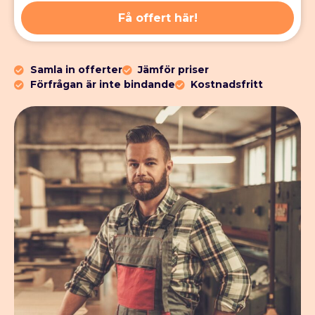
Få offert här!
Samla in offerter
Jämför priser
Förfrågan är inte bindande
Kostnadsfritt