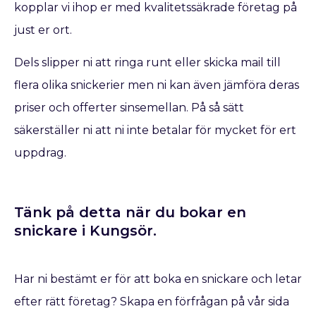
kopplar vi ihop er med kvalitetssäkrade företag på
just er ort.
Dels slipper ni att ringa runt eller skicka mail till
flera olika snickerier men ni kan även jämföra deras
priser och offerter sinsemellan. På så sätt
säkerställer ni att ni inte betalar för mycket för ert
uppdrag.
Tänk på detta när du bokar en
snickare​ i Kungsör.
Har ni bestämt er för att boka en snickare
och letar
efter rätt företag? Skapa en förfrågan på vår sida