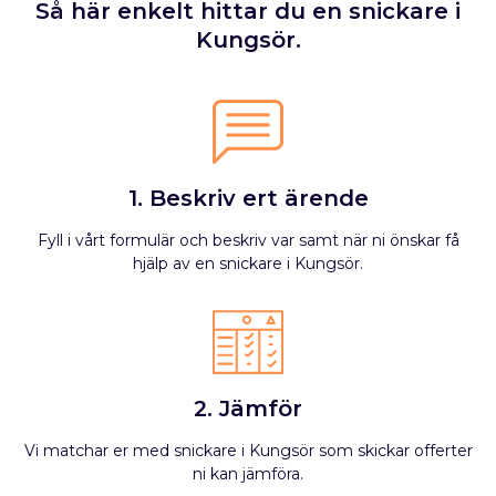
Så här enkelt hittar du en snickare i
Kungsör.
1. Beskriv ert ärende
Fyll i vårt formulär och beskriv var samt när ni önskar få
hjälp av en snickare i Kungsör.
2. Jämför
Vi matchar er med snickare i Kungsör som skickar offerter
ni kan jämföra.