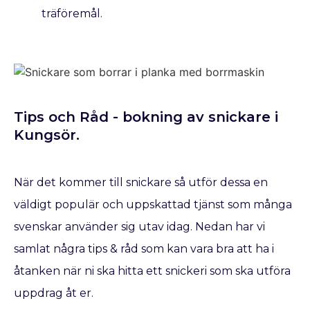
träföremål.
Tips och Råd - bokning av snickare​ i
Kungsör.
När det kommer till snickare så utför dessa en
väldigt populär och uppskattad tjänst som många
svenskar använder sig utav idag. Nedan har vi
samlat några tips & råd som kan vara bra att ha i
åtanken när ni ska hitta ett snickeri som ska utföra
uppdrag åt er.