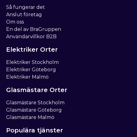
Så fungerar det
Anslut företag
Om oss
En del av BraGruppen
Användarvillkor B2B
Elektriker Orter
Elektriker Stockholm
Elektriker Göteborg
Elektriker Malmö
Glasmästare Orter
Glasmästare Stockholm
Glasmästare Göteborg
Glasmästare Malmö
Populära tjänster