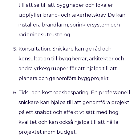
till att se till att byggnader och lokaler
uppfyller brand- och säkerhetskrav. De kan
installera brandlarm, sprinklersystem och
räddningsutrustning.
Konsultation: Snickare kan ge råd och
konsultation till byggherrar, arkitekter och
andra yrkesgrupper för att hjälpa till att
planera och genomföra byggprojekt.
Tids- och kostnadsbesparing: En professionell
snickare kan hjälpa till att genomföra projekt
på ett snabbt och effektivt sätt med hög
kvalitet och kan också hjälpa till att hålla
projektet inom budget.