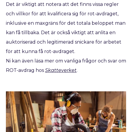
Det är viktigt att notera att det finns vissa regler
och villkor för att kvalificera sig för rot-avdraget,
inklusive en maxgräns för det totala beloppet man
kan få tillbaka. Det är också viktigt att anlita en
auktoriserad och legitimerad snickare för arbetet
för att kunna få rot-avdraget.
Ni kan även läsa mer om vanliga frågor och svar om
ROT-avdrag hos
Skatteverket
.