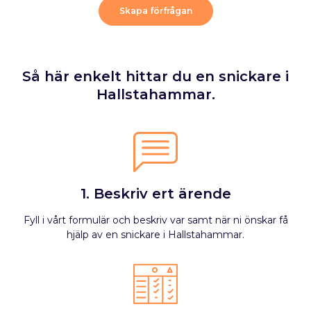
Skapa förfrågan
Så här enkelt hittar du en snickare i
Hallstahammar.
1. Beskriv ert ärende
Fyll i vårt formulär och beskriv var samt när ni önskar få
hjälp av en snickare i Hallstahammar.