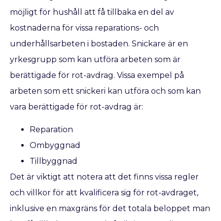
möjligt för hushåll att få tillbaka en del av
kostnaderna för vissa reparations- och
underhållsarbeten i bostaden. Snickare är en
yrkesgrupp som kan utföra arbeten som är
berättigade för rot-avdrag. Vissa exempel på
arbeten som ett snickeri kan utföra och som kan
vara berättigade för rot-avdrag är:
Reparation
Ombyggnad
Tillbyggnad
Det är viktigt att notera att det finns vissa regler
och villkor för att kvalificera sig för rot-avdraget,
inklusive en maxgräns för det totala beloppet man