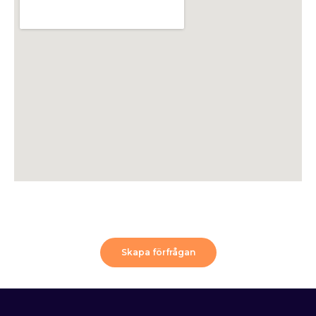
Skapa förfrågan