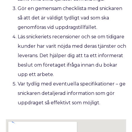
Gör en gemensam checklista med snickaren
så att det är väldigt tydligt vad som ska
genomföras vid uppdragstillfället.
Läs snickeriets recensioner och se om tidigare
kunder har varit nöjda med deras tjänster och
leverans. Det hjälper dig att ta ett informerat
beslut om företaget ifråga innan du bokar
upp ett arbete.
Var tydlig med eventuella specifikationer – ge
snickaren detaljerad information som gör
uppdraget så effektivt som möjligt.