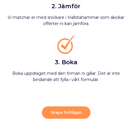
2. Jämför
Vi matchar er med snickare i Hallstahammar som skickar
offerter ni kan jämföra.
3. Boka
Boka uppdraget med den firman ni gillar. Det är inte
bindande att fylla i vårt formulär.
Skapa förfrågan