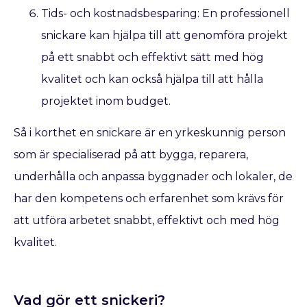
Tids- och kostnadsbesparing: En professionell
snickare kan hjälpa till att genomföra projekt
på ett snabbt och effektivt sätt med hög
kvalitet och kan också hjälpa till att hålla
projektet inom budget.
Så i korthet en snickare är en yrkeskunnig person
som är specialiserad på att bygga, reparera,
underhålla och anpassa byggnader och lokaler, de
har den kompetens och erfarenhet som krävs för
att utföra arbetet snabbt, effektivt och med hög
kvalitet.
Vad gör ett snickeri?