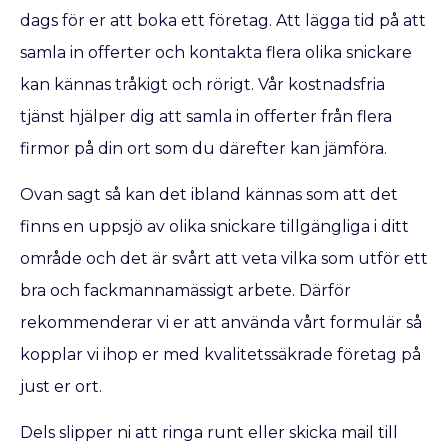
dags för er att boka ett företag. Att lägga tid på att
samla in offerter och kontakta flera olika snickare
kan kännas tråkigt och rörigt. Vår kostnadsfria
tjänst hjälper dig att samla in offerter från flera
firmor på din ort som du därefter kan jämföra.
Ovan sagt så kan det ibland kännas som att det
finns en uppsjö av olika snickare tillgängliga i ditt
område och det är svårt att veta vilka som utför ett
bra och fackmannamässigt arbete. Därför
rekommenderar vi er att använda vårt formulär så
kopplar vi ihop er med kvalitetssäkrade företag på
just er ort.
Dels slipper ni att ringa runt eller skicka mail till