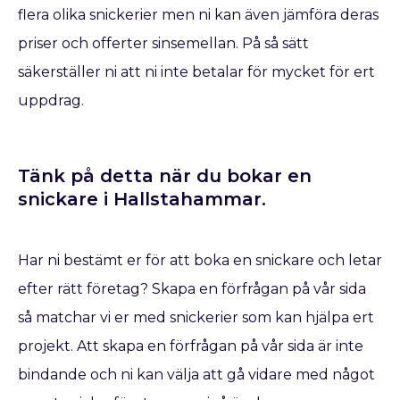
flera olika snickerier men ni kan även jämföra deras
priser och offerter sinsemellan. På så sätt
säkerställer ni att ni inte betalar för mycket för ert
uppdrag.
Tänk på detta när du bokar en
snickare​ i Hallstahammar.
Har ni bestämt er för att boka en snickare
och letar
efter rätt företag? Skapa en förfrågan på vår sida
så matchar vi er med snickerier som kan hjälpa ert
projekt. Att skapa en förfrågan på vår sida är inte
bindande och ni kan välja att gå vidare med något