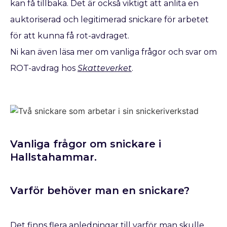
kan få tillbaka. Det är också viktigt att anlita en
auktoriserad och legitimerad snickare för arbetet
för att kunna få rot-avdraget.
Ni kan även läsa mer om vanliga frågor och svar om
ROT-avdrag hos
Skatteverket
.
Vanliga frågor om snickare i
Hallstahammar.
Varför behöver man en snickare?
Det finns flera anledningar till varför man skulle