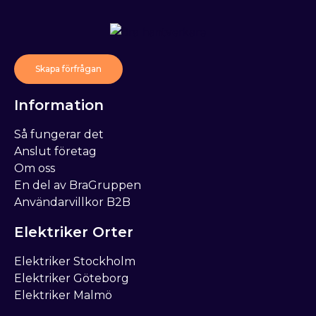
Skapa förfrågan
Information
Så fungerar det
Anslut företag
Om oss
En del av BraGruppen
Användarvillkor B2B
Elektriker Orter
Elektriker Stockholm
Elektriker Göteborg
Elektriker Malmö