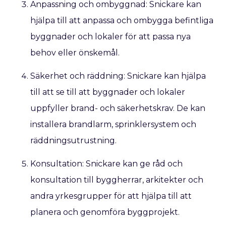
Anpassning och ombyggnad: Snickare kan
hjälpa till att anpassa och ombygga befintliga
byggnader och lokaler för att passa nya
behov eller önskemål.
Säkerhet och räddning: Snickare kan hjälpa
till att se till att byggnader och lokaler
uppfyller brand- och säkerhetskrav. De kan
installera brandlarm, sprinklersystem och
räddningsutrustning.
Konsultation: Snickare kan ge råd och
konsultation till byggherrar, arkitekter och
andra yrkesgrupper för att hjälpa till att
planera och genomföra byggprojekt.