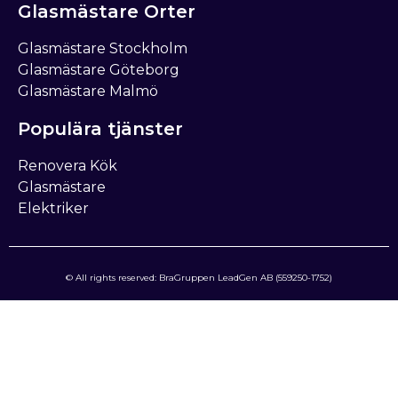
Glasmästare Orter
Glasmästare Stockholm
Glasmästare Göteborg
Glasmästare Malmö
Populära tjänster
Renovera Kök
Glasmästare
Elektriker
© All rights reserved: BraGruppen LeadGen AB (559250-1752)