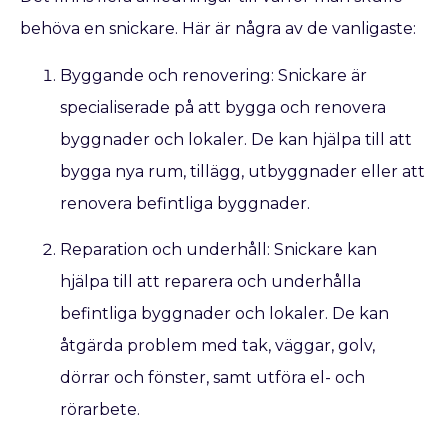
behöva en snickare. Här är några av de vanligaste:
Byggande och renovering: Snickare är
specialiserade på att bygga och renovera
byggnader och lokaler. De kan hjälpa till att
bygga nya rum, tillägg, utbyggnader eller att
renovera befintliga byggnader.
Reparation och underhåll: Snickare kan
hjälpa till att reparera och underhålla
befintliga byggnader och lokaler. De kan
åtgärda problem med tak, väggar, golv,
dörrar och fönster, samt utföra el- och
rörarbete.