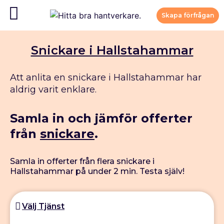
Skapa förfrågan
Snickare i Hallstahammar
Att anlita en snickare i Hallstahammar har
aldrig varit enklare.
Samla in och jämför offerter
från
snickare
.
Samla in offerter från flera snickare i
Hallstahammar på under 2 min. Testa själv!