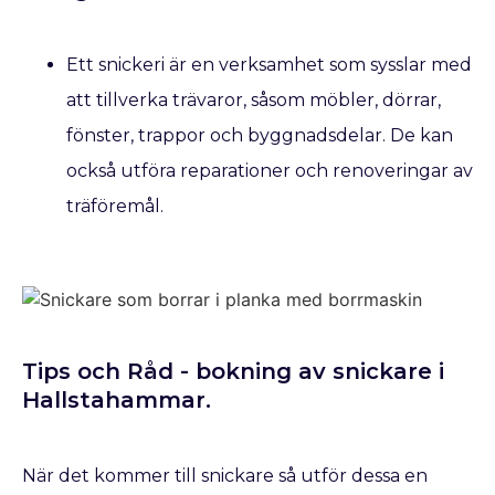
Ett snickeri är en verksamhet som sysslar med
att tillverka trävaror, såsom möbler, dörrar,
fönster, trappor och byggnadsdelar. De kan
också utföra reparationer och renoveringar av
träföremål.
Tips och Råd - bokning av snickare​ i
Hallstahammar.
När det kommer till snickare så utför dessa en