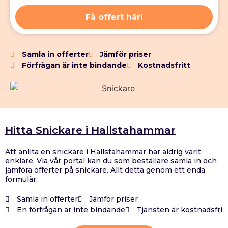
Få offert här!
Samla in offerter
Jämför priser
Förfrågan är inte bindande
Kostnadsfritt
Hitta Snickare i Hallstahammar
Att anlita en snickare i Hallstahammar har aldrig varit
enklare. Via vår portal kan du som beställare samla in och
jämföra offerter på snickare. Allt detta genom ett enda
formulär.
Samla in offerter
Jämför priser
En förfrågan är inte bindande
Tjänsten är kostnadsfri