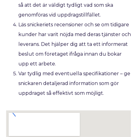
så att det är väldigt tydligt vad som ska
genomföras vid uppdragstillfället.
Läs snickeriets recensioner och se om tidigare
kunder har varit nöjda med deras tjänster och
leverans. Det hjälper dig att ta ett informerat
beslut om företaget ifråga innan du bokar
upp ett arbete.
Var tydlig med eventuella specifikationer – ge
snickaren detaljerad information som gör
uppdraget så effektivt som möjligt.