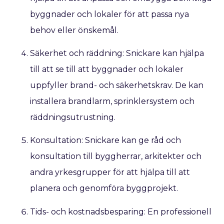
byggnader och lokaler för att passa nya
behov eller önskemål.
Säkerhet och räddning: Snickare kan hjälpa
till att se till att byggnader och lokaler
uppfyller brand- och säkerhetskrav. De kan
installera brandlarm, sprinklersystem och
räddningsutrustning.
Konsultation: Snickare kan ge råd och
konsultation till byggherrar, arkitekter och
andra yrkesgrupper för att hjälpa till att
planera och genomföra byggprojekt.
Tids- och kostnadsbesparing: En professionell