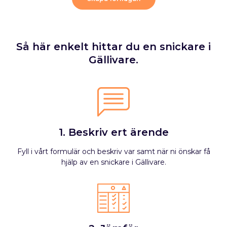
Så här enkelt hittar du en snickare i
Gällivare.
1. Beskriv ert ärende
Fyll i vårt formulär och beskriv var samt när ni önskar få
hjälp av en snickare i Gällivare.