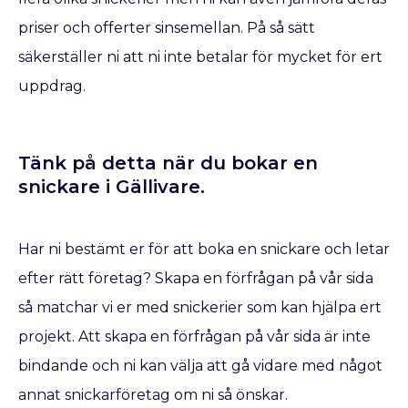
priser och offerter sinsemellan. På så sätt
säkerställer ni att ni inte betalar för mycket för ert
uppdrag.
Tänk på detta när du bokar en
snickare​ i Gällivare.
Har ni bestämt er för att boka en snickare
och letar
efter rätt företag? Skapa en förfrågan på vår sida
så matchar vi er med snickerier som kan hjälpa ert
projekt. Att skapa en förfrågan på vår sida är inte
bindande och ni kan välja att gå vidare med något
annat snickarföretag om ni så önskar.