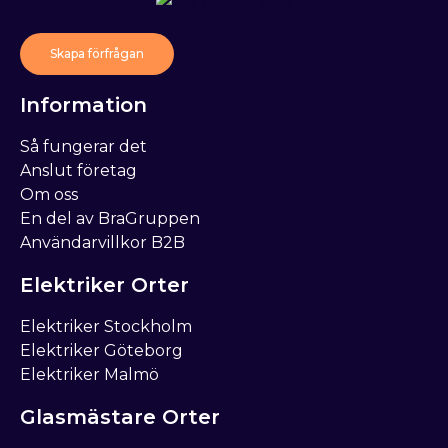
Skapa förfrågan
Information
Så fungerar det
Anslut företag
Om oss
En del av BraGruppen
Användarvillkor B2B
Elektriker Orter
Elektriker Stockholm
Elektriker Göteborg
Elektriker Malmö
Glasmästare Orter