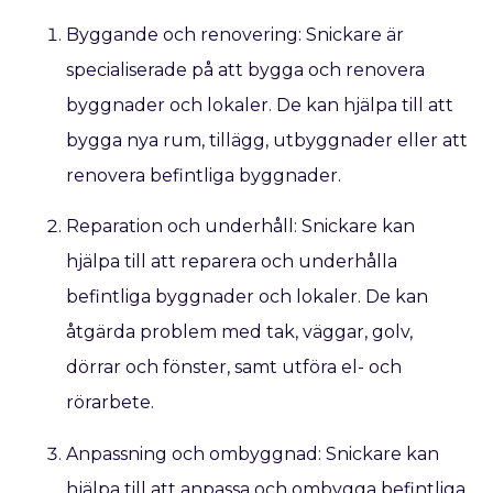
Byggande och renovering: Snickare är
specialiserade på att bygga och renovera
byggnader och lokaler. De kan hjälpa till att
bygga nya rum, tillägg, utbyggnader eller att
renovera befintliga byggnader.
Reparation och underhåll: Snickare kan
hjälpa till att reparera och underhålla
befintliga byggnader och lokaler. De kan
åtgärda problem med tak, väggar, golv,
dörrar och fönster, samt utföra el- och
rörarbete.
Anpassning och ombyggnad: Snickare kan
hjälpa till att anpassa och ombygga befintliga