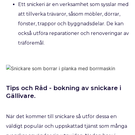
Ett snickeri är en verksamhet som sysslar med
att tillverka trävaror, såsom möbler, dörrar,
fönster, trappor och byggnadsdelar. De kan
också utföra reparationer och renoveringar av
träföremål.
Tips och Råd - bokning av snickare​ i
Gällivare.
När det kommer till snickare så utför dessa en
väldigt populär och uppskattad tjänst som många