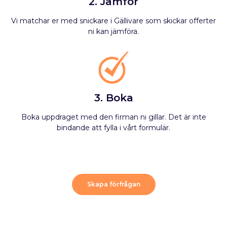
2. Jämför
Vi matchar er med snickare i Gällivare som skickar offerter
ni kan jämföra.
3. Boka
Boka uppdraget med den firman ni gillar. Det är inte
bindande att fylla i vårt formulär.
Skapa förfrågan