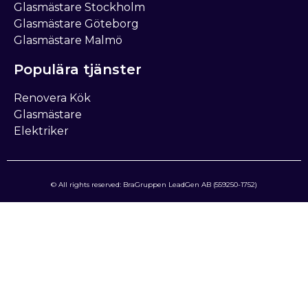
Glasmästare Stockholm
Glasmästare Göteborg
Glasmästare Malmö
Populära tjänster
Renovera Kök
Glasmästare
Elektriker
© All rights reserved: BraGruppen LeadGen AB (559250-1752)