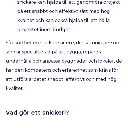
snickare kan hjälpa till att genomföra projekt
på ett snabbt och effektivt sätt med hög
kvalitet och kan också hjälpa till att hålla
projektet inom budget.
Så i korthet en snickare är en yrkeskunnig person
som är specialiserad på att bygga, reparera,
underhålla och anpassa byggnader och lokaler, de
har den kompetens och erfarenhet som krävs för
att utföra arbetet snabbt, effektivt och med hög
kvalitet.
Vad gör ett snickeri?