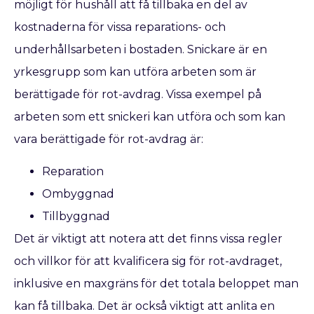
möjligt för hushåll att få tillbaka en del av
kostnaderna för vissa reparations- och
underhållsarbeten i bostaden. Snickare är en
yrkesgrupp som kan utföra arbeten som är
berättigade för rot-avdrag. Vissa exempel på
arbeten som ett snickeri kan utföra och som kan
vara berättigade för rot-avdrag är:
Reparation
Ombyggnad
Tillbyggnad
Det är viktigt att notera att det finns vissa regler
och villkor för att kvalificera sig för rot-avdraget,
inklusive en maxgräns för det totala beloppet man
kan få tillbaka. Det är också viktigt att anlita en