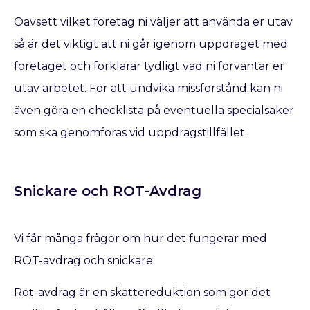
Oavsett vilket företag ni väljer att använda er utav
så är det viktigt att ni går igenom uppdraget med
företaget och förklarar tydligt vad ni förväntar er
utav arbetet. För att undvika missförstånd kan ni
även göra en checklista på eventuella specialsaker
som ska genomföras vid uppdragstillfället.
Snickare och ROT-Avdrag
Vi får många frågor om hur det fungerar med
ROT-avdrag och snickare.
Rot-avdrag är en skattereduktion som gör det