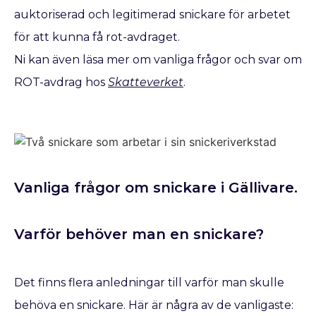
auktoriserad och legitimerad snickare för arbetet
för att kunna få rot-avdraget.
Ni kan även läsa mer om vanliga frågor och svar om
ROT-avdrag hos
Skatteverket
.
Vanliga frågor om snickare i Gällivare.
Varför behöver man en snickare?
Det finns flera anledningar till varför man skulle
behöva en snickare. Här är några av de vanligaste: