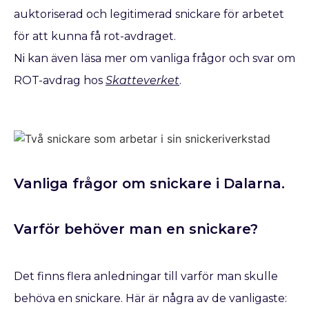
auktoriserad och legitimerad snickare för arbetet
för att kunna få rot-avdraget.
Ni kan även läsa mer om vanliga frågor och svar om
ROT-avdrag hos
Skatteverket
.
Vanliga frågor om snickare i Dalarna.
Varför behöver man en snickare?
Det finns flera anledningar till varför man skulle
behöva en snickare. Här är några av de vanligaste: