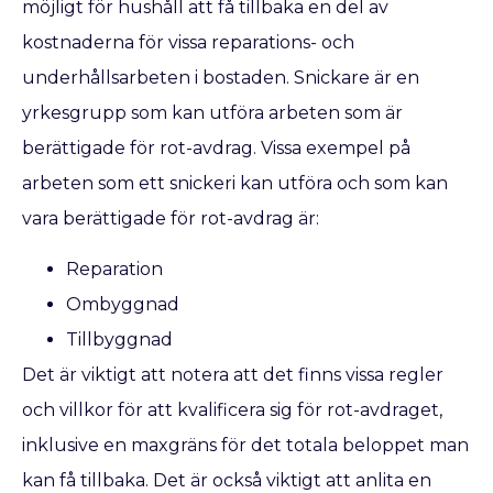
möjligt för hushåll att få tillbaka en del av
kostnaderna för vissa reparations- och
underhållsarbeten i bostaden. Snickare är en
yrkesgrupp som kan utföra arbeten som är
berättigade för rot-avdrag. Vissa exempel på
arbeten som ett snickeri kan utföra och som kan
vara berättigade för rot-avdrag är:
Reparation
Ombyggnad
Tillbyggnad
Det är viktigt att notera att det finns vissa regler
och villkor för att kvalificera sig för rot-avdraget,
inklusive en maxgräns för det totala beloppet man
kan få tillbaka. Det är också viktigt att anlita en