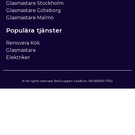
Glasmästare Stockholm
Glasmästare Göteborg
Glasmästare Malmö
Populära tjänster
Renovera Kök
Glasmästare
Elektriker
© All rights reserved: BraGruppen LeadGen AB (559250-1752)