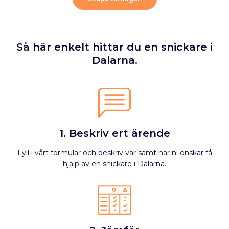
Så här enkelt hittar du en snickare i
Dalarna.
1. Beskriv ert ärende
Fyll i vårt formulär och beskriv var samt när ni önskar få
hjälp av en snickare i Dalarna.