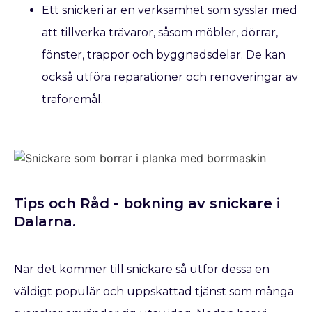
Ett snickeri är en verksamhet som sysslar med
att tillverka trävaror, såsom möbler, dörrar,
fönster, trappor och byggnadsdelar. De kan
också utföra reparationer och renoveringar av
träföremål.
Tips och Råd - bokning av snickare​ i
Dalarna.
När det kommer till snickare så utför dessa en
väldigt populär och uppskattad tjänst som många