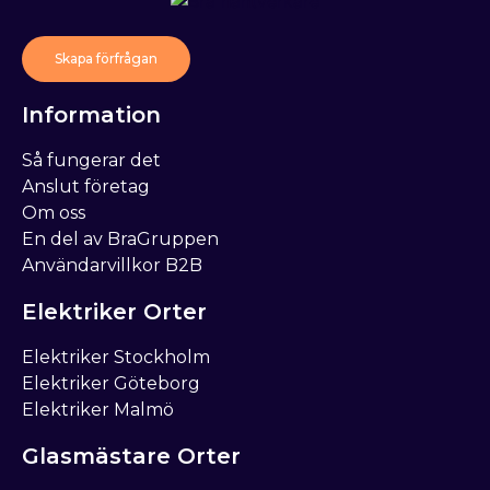
Skapa förfrågan
Information
Så fungerar det
Anslut företag
Om oss
En del av BraGruppen
Användarvillkor B2B
Elektriker Orter
Elektriker Stockholm
Elektriker Göteborg
Elektriker Malmö
Glasmästare Orter