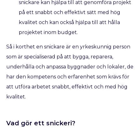
snickare kan hjälpa till att genomföra projekt
på ett snabbt och effektivt sätt med hög
kvalitet och kan också hjälpa till att hålla
projektet inom budget.
Så i korthet en snickare är en yrkeskunnig person
som är specialiserad på att bygga, reparera,
underhålla och anpassa byggnader och lokaler, de
har den kompetens och erfarenhet som krävs för
att utföra arbetet snabbt, effektivt och med hög
kvalitet.
Vad gör ett snickeri?