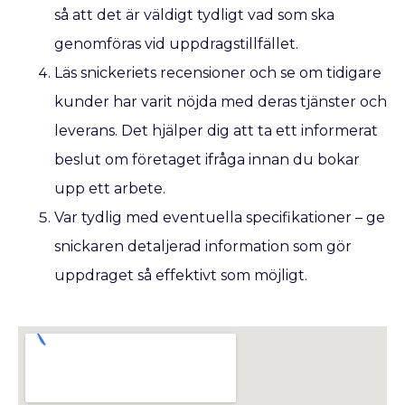
så att det är väldigt tydligt vad som ska
genomföras vid uppdragstillfället.
Läs snickeriets recensioner och se om tidigare
kunder har varit nöjda med deras tjänster och
leverans. Det hjälper dig att ta ett informerat
beslut om företaget ifråga innan du bokar
upp ett arbete.
Var tydlig med eventuella specifikationer – ge
snickaren detaljerad information som gör
uppdraget så effektivt som möjligt.