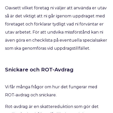
Oavsett vilket företag ni väljer att använda er utav
så är det viktigt att ni går igenom uppdraget med
företaget och förklarar tydligt vad ni förväntar er
utav arbetet. För att undvika missförstånd kan ni
även göra en checklista på eventuella specialsaker
som ska genomföras vid uppdragstillfället.
Snickare och ROT-Avdrag
Vi får många frågor om hur det fungerar med
ROT-avdrag och snickare.
Rot-avdrag är en skattereduktion som gör det