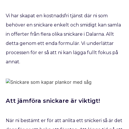
Vi har skapat en kostnadsfri tjänst där ni som
behöver en snickare enkelt och smidigt kan samla
in offerter från flera olika snickare i Dalarna. Allt
detta genom ett enda formulär. Vi underlättar
processen för er så att ni kan lägga fullt fokus på
annat.
Att jämföra snickare är viktigt!
När ni bestämt er för att anlita ett snickeri så är det