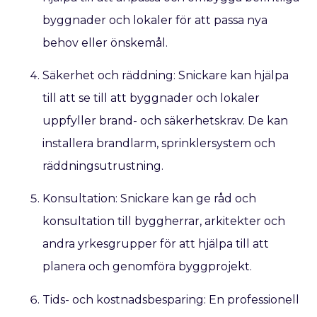
byggnader och lokaler för att passa nya
behov eller önskemål.
Säkerhet och räddning: Snickare kan hjälpa
till att se till att byggnader och lokaler
uppfyller brand- och säkerhetskrav. De kan
installera brandlarm, sprinklersystem och
räddningsutrustning.
Konsultation: Snickare kan ge råd och
konsultation till byggherrar, arkitekter och
andra yrkesgrupper för att hjälpa till att
planera och genomföra byggprojekt.
Tids- och kostnadsbesparing: En professionell