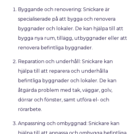
Byggande och renovering: Snickare är
specialiserade på att bygga och renovera
byggnader och lokaler. De kan hjälpa till att
bygga nya rum, tillägg, utbyggnader eller att
renovera befintliga byggnader.
Reparation och underhåll: Snickare kan
hjälpa till att reparera och underhålla
befintliga byggnader och lokaler. De kan
åtgärda problem med tak, väggar, golv,
dörrar och fönster, samt utföra el- och
rörarbete.
Anpassning och ombyggnad: Snickare kan
hjälpa till att anpassa och ombygga befintliga