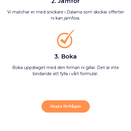
2. Jämför
Vi matchar er med snickare i Dalarna som skickar offerter
ni kan jämföra.
3. Boka
Boka uppdraget med den firman ni gillar. Det är inte
bindande att fylla i vårt formulär.
Skapa förfrågan