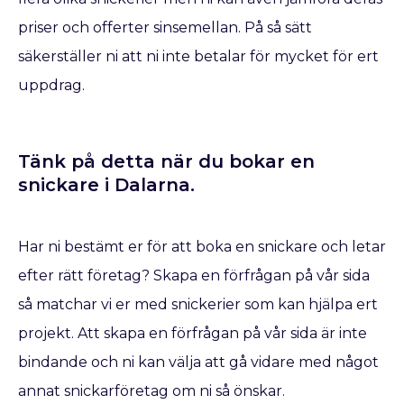
priser och offerter sinsemellan. På så sätt
säkerställer ni att ni inte betalar för mycket för ert
uppdrag.
Tänk på detta när du bokar en
snickare​ i Dalarna.
Har ni bestämt er för att boka en snickare
och letar
efter rätt företag? Skapa en förfrågan på vår sida
så matchar vi er med snickerier som kan hjälpa ert
projekt. Att skapa en förfrågan på vår sida är inte
bindande och ni kan välja att gå vidare med något
annat snickarföretag om ni så önskar.