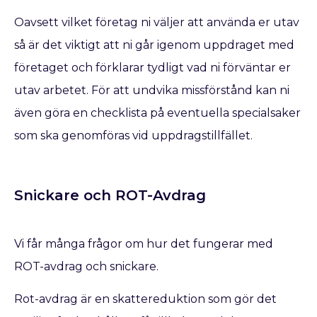
Oavsett vilket företag ni väljer att använda er utav
så är det viktigt att ni går igenom uppdraget med
företaget och förklarar tydligt vad ni förväntar er
utav arbetet. För att undvika missförstånd kan ni
även göra en checklista på eventuella specialsaker
som ska genomföras vid uppdragstillfället.
Snickare och ROT-Avdrag
Vi får många frågor om hur det fungerar med
ROT-avdrag och snickare.
Rot-avdrag är en skattereduktion som gör det