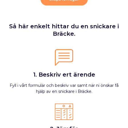
Så här enkelt hittar du en snickare i
Bräcke.
1. Beskriv ert ärende
Fyll i vårt formulär och beskriv var samt när ni önskar få
hjälp av en snickare i Bräcke.