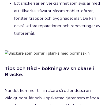
Ett snickeri är en verksamhet som sysslar med
att tillverka trävaror, såsom möbler, dörrar,
fönster, trappor och byggnadsdelar. De kan
också utföra reparationer och renoveringar av
träföremål.
Tips och Råd - bokning av snickare​ i
Bräcke.
När det kommer till snickare så utför dessa en
väldigt populär och uppskattad tjänst som många