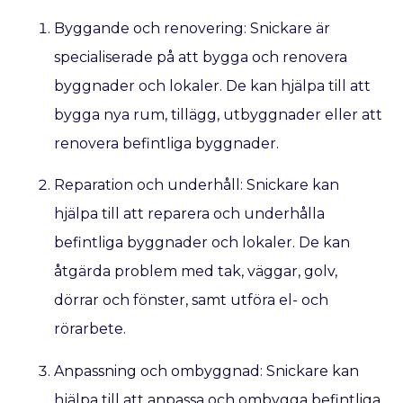
Byggande och renovering: Snickare är
specialiserade på att bygga och renovera
byggnader och lokaler. De kan hjälpa till att
bygga nya rum, tillägg, utbyggnader eller att
renovera befintliga byggnader.
Reparation och underhåll: Snickare kan
hjälpa till att reparera och underhålla
befintliga byggnader och lokaler. De kan
åtgärda problem med tak, väggar, golv,
dörrar och fönster, samt utföra el- och
rörarbete.
Anpassning och ombyggnad: Snickare kan
hjälpa till att anpassa och ombygga befintliga