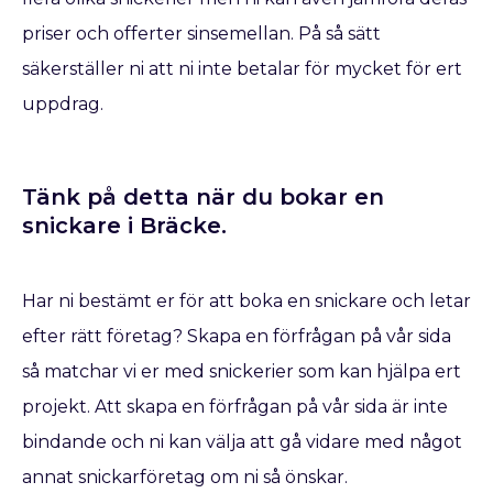
priser och offerter sinsemellan. På så sätt
säkerställer ni att ni inte betalar för mycket för ert
uppdrag.
Tänk på detta när du bokar en
snickare​ i Bräcke.
Har ni bestämt er för att boka en snickare
och letar
efter rätt företag? Skapa en förfrågan på vår sida
så matchar vi er med snickerier som kan hjälpa ert
projekt. Att skapa en förfrågan på vår sida är inte
bindande och ni kan välja att gå vidare med något
annat snickarföretag om ni så önskar.