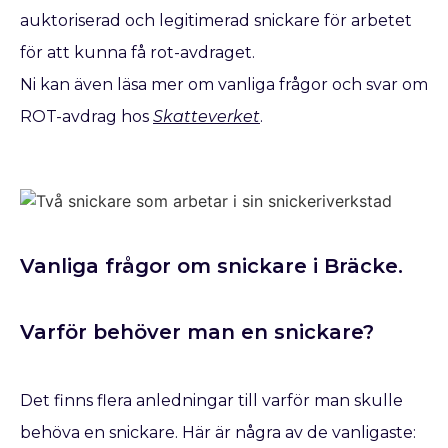
auktoriserad och legitimerad snickare för arbetet
för att kunna få rot-avdraget.
Ni kan även läsa mer om vanliga frågor och svar om
ROT-avdrag hos
Skatteverket
.
Vanliga frågor om snickare i Bräcke.
Varför behöver man en snickare?
Det finns flera anledningar till varför man skulle
behöva en snickare. Här är några av de vanligaste: