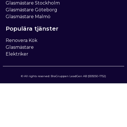
Glasmästare Stockholm
Glasmästare Göteborg
Glasmästare Malmö
Populära tjänster
Renovera Kök
Glasmästare
Elektriker
© All rights reserved: BraGruppen LeadGen AB (559250-1752)