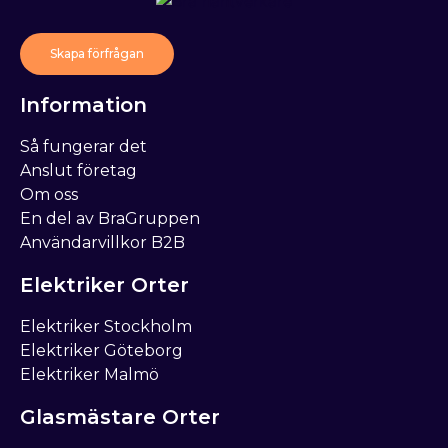
Skapa förfrågan
Information
Så fungerar det
Anslut företag
Om oss
En del av BraGruppen
Användarvillkor B2B
Elektriker Orter
Elektriker Stockholm
Elektriker Göteborg
Elektriker Malmö
Glasmästare Orter