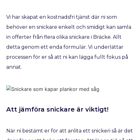
Vi har skapat en kostnadsfri tjänst där ni som
behöver en snickare enkelt och smidigt kan samla
in offerter från flera olika snickare i Bräcke. Allt
detta genom ett enda formulär. Vi underlättar
processen för er så att ni kan lägga fullt fokus på
annat.
Att jämföra snickare är viktigt!
När ni bestämt er för att anlita ett snickeri så är det