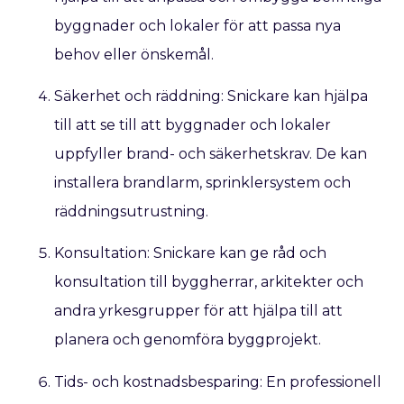
byggnader och lokaler för att passa nya
behov eller önskemål.
Säkerhet och räddning: Snickare kan hjälpa
till att se till att byggnader och lokaler
uppfyller brand- och säkerhetskrav. De kan
installera brandlarm, sprinklersystem och
räddningsutrustning.
Konsultation: Snickare kan ge råd och
konsultation till byggherrar, arkitekter och
andra yrkesgrupper för att hjälpa till att
planera och genomföra byggprojekt.
Tids- och kostnadsbesparing: En professionell