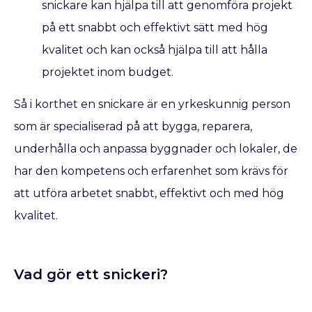
snickare kan hjälpa till att genomföra projekt
på ett snabbt och effektivt sätt med hög
kvalitet och kan också hjälpa till att hålla
projektet inom budget.
Så i korthet en snickare är en yrkeskunnig person
som är specialiserad på att bygga, reparera,
underhålla och anpassa byggnader och lokaler, de
har den kompetens och erfarenhet som krävs för
att utföra arbetet snabbt, effektivt och med hög
kvalitet.
Vad gör ett snickeri?