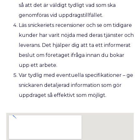
så att det är väldigt tydligt vad som ska
genomföras vid uppdragstillfället.
Läs snickeriets recensioner och se om tidigare
kunder har varit nöjda med deras tjänster och
leverans. Det hjälper dig att ta ett informerat
beslut om företaget ifråga innan du bokar
upp ett arbete.
Var tydlig med eventuella specifikationer – ge
snickaren detaljerad information som gör
uppdraget så effektivt som möjligt.