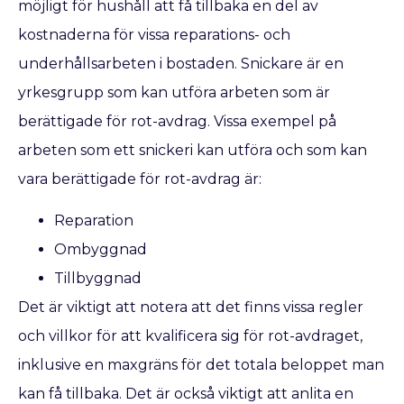
möjligt för hushåll att få tillbaka en del av
kostnaderna för vissa reparations- och
underhållsarbeten i bostaden. Snickare är en
yrkesgrupp som kan utföra arbeten som är
berättigade för rot-avdrag. Vissa exempel på
arbeten som ett snickeri kan utföra och som kan
vara berättigade för rot-avdrag är:
Reparation
Ombyggnad
Tillbyggnad
Det är viktigt att notera att det finns vissa regler
och villkor för att kvalificera sig för rot-avdraget,
inklusive en maxgräns för det totala beloppet man
kan få tillbaka. Det är också viktigt att anlita en