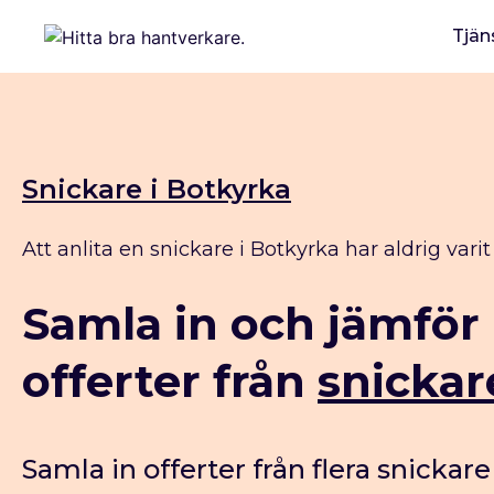
Tjän
Snickare i Botkyrka
Att anlita en snickare i Botkyrka har aldrig varit
Samla in och jämför
offerter från
snickar
Samla in offerter från flera snickare 