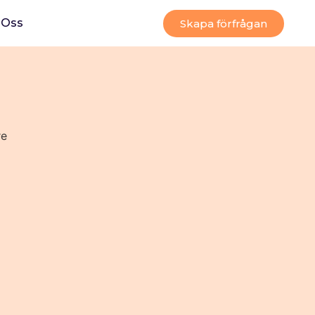
Oss
Skapa förfrågan