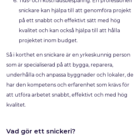
Tids- och kostnadsbesparing: En professionell
snickare kan hjälpa till att genomföra projekt
på ett snabbt och effektivt sätt med hög
kvalitet och kan också hjälpa till att hålla
projektet inom budget.
Så i korthet en snickare är en yrkeskunnig person
som är specialiserad på att bygga, reparera,
underhålla och anpassa byggnader och lokaler, de
har den kompetens och erfarenhet som krävs för
att utföra arbetet snabbt, effektivt och med hög
kvalitet.
Vad gör ett snickeri?