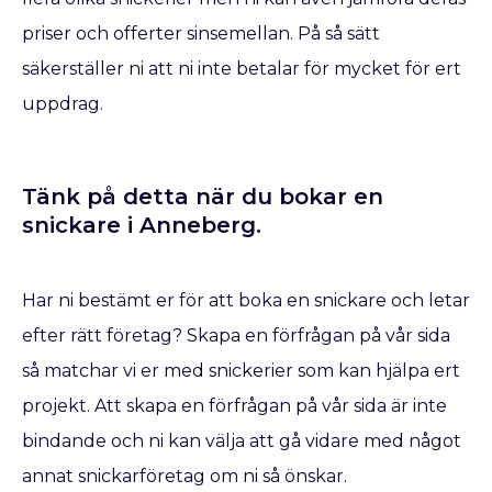
priser och offerter sinsemellan. På så sätt
säkerställer ni att ni inte betalar för mycket för ert
uppdrag.
Tänk på detta när du bokar en
snickare​ i Anneberg.
Har ni bestämt er för att boka en snickare
och letar
efter rätt företag? Skapa en förfrågan på vår sida
så matchar vi er med snickerier som kan hjälpa ert
projekt. Att skapa en förfrågan på vår sida är inte
bindande och ni kan välja att gå vidare med något
annat snickarföretag om ni så önskar.