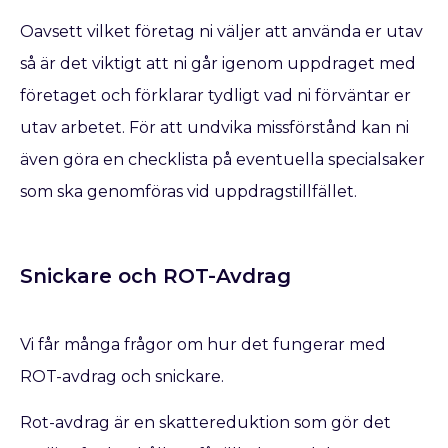
Oavsett vilket företag ni väljer att använda er utav
så är det viktigt att ni går igenom uppdraget med
företaget och förklarar tydligt vad ni förväntar er
utav arbetet. För att undvika missförstånd kan ni
även göra en checklista på eventuella specialsaker
som ska genomföras vid uppdragstillfället.
Snickare och ROT-Avdrag
Vi får många frågor om hur det fungerar med
ROT-avdrag och snickare.
Rot-avdrag är en skattereduktion som gör det