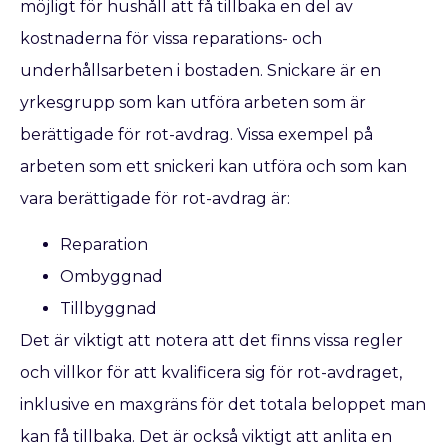
möjligt för hushåll att få tillbaka en del av
kostnaderna för vissa reparations- och
underhållsarbeten i bostaden. Snickare är en
yrkesgrupp som kan utföra arbeten som är
berättigade för rot-avdrag. Vissa exempel på
arbeten som ett snickeri kan utföra och som kan
vara berättigade för rot-avdrag är:
Reparation
Ombyggnad
Tillbyggnad
Det är viktigt att notera att det finns vissa regler
och villkor för att kvalificera sig för rot-avdraget,
inklusive en maxgräns för det totala beloppet man
kan få tillbaka. Det är också viktigt att anlita en