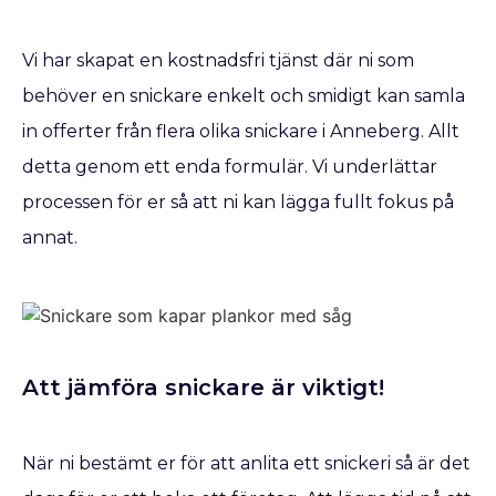
Vi har skapat en kostnadsfri tjänst där ni som
behöver en snickare enkelt och smidigt kan samla
in offerter från flera olika snickare i Anneberg. Allt
detta genom ett enda formulär. Vi underlättar
processen för er så att ni kan lägga fullt fokus på
annat.
Att jämföra snickare är viktigt!
När ni bestämt er för att anlita ett snickeri så är det