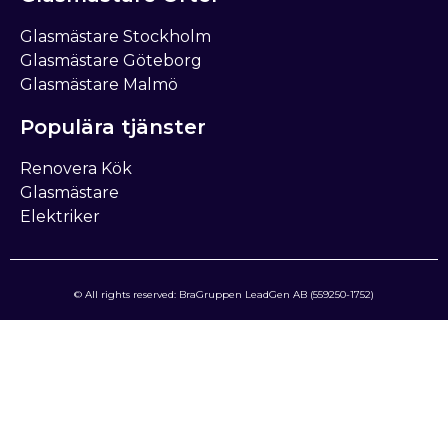
Glasmästare Stockholm
Glasmästare Göteborg
Glasmästare Malmö
Populära tjänster
Renovera Kök
Glasmästare
Elektriker
© All rights reserved: BraGruppen LeadGen AB (559250-1752)