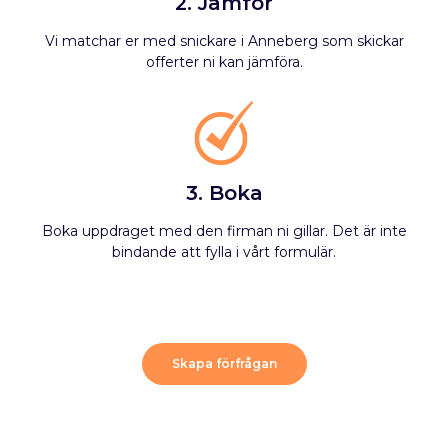
2. Jämför
Vi matchar er med snickare i Anneberg som skickar
offerter ni kan jämföra.
3. Boka
Boka uppdraget med den firman ni gillar. Det är inte
bindande att fylla i vårt formulär.
Skapa förfrågan