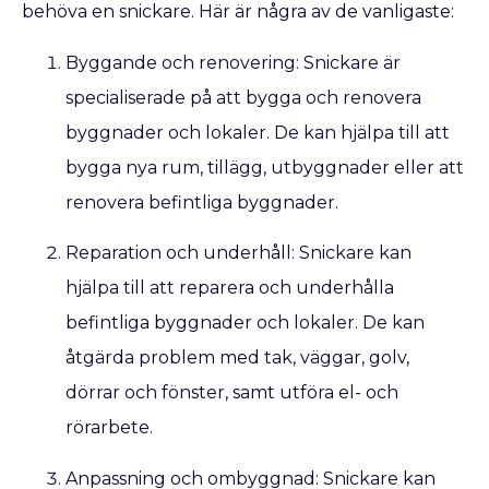
behöva en snickare. Här är några av de vanligaste:
Byggande och renovering: Snickare är
specialiserade på att bygga och renovera
byggnader och lokaler. De kan hjälpa till att
bygga nya rum, tillägg, utbyggnader eller att
renovera befintliga byggnader.
Reparation och underhåll: Snickare kan
hjälpa till att reparera och underhålla
befintliga byggnader och lokaler. De kan
åtgärda problem med tak, väggar, golv,
dörrar och fönster, samt utföra el- och
rörarbete.
Anpassning och ombyggnad: Snickare kan