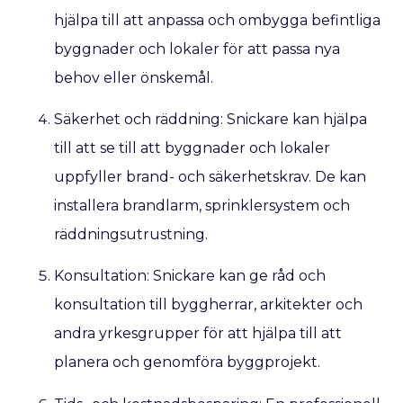
hjälpa till att anpassa och ombygga befintliga
byggnader och lokaler för att passa nya
behov eller önskemål.
Säkerhet och räddning: Snickare kan hjälpa
till att se till att byggnader och lokaler
uppfyller brand- och säkerhetskrav. De kan
installera brandlarm, sprinklersystem och
räddningsutrustning.
Konsultation: Snickare kan ge råd och
konsultation till byggherrar, arkitekter och
andra yrkesgrupper för att hjälpa till att
planera och genomföra byggprojekt.