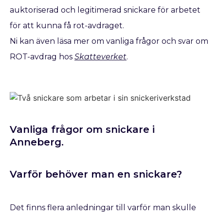
auktoriserad och legitimerad snickare för arbetet
för att kunna få rot-avdraget.
Ni kan även läsa mer om vanliga frågor och svar om
ROT-avdrag hos
Skatteverket
.
Vanliga frågor om snickare i
Anneberg.
Varför behöver man en snickare?
Det finns flera anledningar till varför man skulle