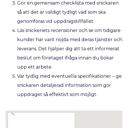
Gör en gemensam checklista med snickaren
så att det är väldigt tydligt vad som ska
genomföras vid uppdragstillfället.
Läs snickeriets recensioner och se om tidigare
kunder har varit nöjda med deras tjänster och
leverans. Det hjälper dig att ta ett informerat
beslut om företaget ifråga innan du bokar
upp ett arbete.
Var tydlig med eventuella specifikationer – ge
snickaren detaljerad information som gör
uppdraget så effektivt som möjligt.