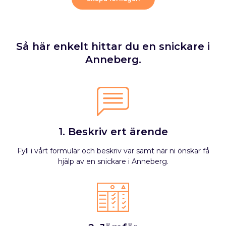
Så här enkelt hittar du en snickare i
Anneberg.
1. Beskriv ert ärende
Fyll i vårt formulär och beskriv var samt när ni önskar få
hjälp av en snickare i Anneberg.