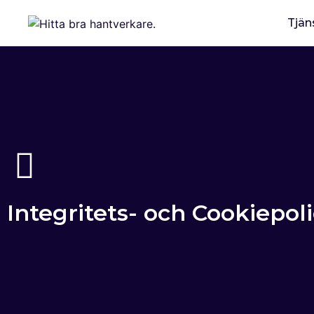
Tjän
Integritets- och Cookiepoli