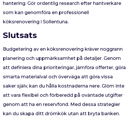
hantering. Gör ordentlig research efter hantverkare
som kan genomföra en professionell
köksrenovering i Sollentuna.
Slutsats
Budgetering av en köksrenovering kräver noggrann
planering och uppmärksamhet på detaljer. Genom
att definiera dina prioriteringar, jämföra offerter, göra
smarta materialval och överväga att göra vissa
saker själv, kan du hålla kostnaderna nere. Glöm inte
att vara flexibel och förberedd på oväntade utgifter
genom att ha en reservfond. Med dessa strategier
kan du skapa ditt drömkök utan att bryta banken.