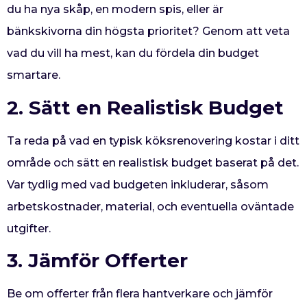
du ha nya skåp, en modern spis, eller är
bänkskivorna din högsta prioritet? Genom att veta
vad du vill ha mest, kan du fördela din budget
smartare.
2. Sätt en Realistisk Budget
Ta reda på vad en typisk köksrenovering kostar i ditt
område och sätt en realistisk budget baserat på det.
Var tydlig med vad budgeten inkluderar, såsom
arbetskostnader, material, och eventuella oväntade
utgifter.
3. Jämför Offerter
Be om offerter från flera hantverkare och jämför