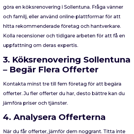
göra en köksrenovering i Sollentuna. Fråga vänner
och familj, eller använd online-plattformar för att
hitta rekommenderade företag och hantverkare.
Kolla recensioner och tidigare arbeten för att få en
uppfattning om deras expertis.
3.
Köksrenovering Sollentuna
–
Begär Flera Offerter
Kontakta minst tre till fem företag för att begära
offerter. Ju fler offerter du har, desto bättre kan du
jämföra priser och tjänster.
4. Analysera Offerterna
När du får offerter, jämför dem noggrant. Titta inte