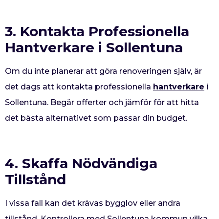
3. Kontakta Professionella
Hantverkare i Sollentuna
Om du inte planerar att göra renoveringen själv, är
det dags att kontakta professionella
hantverkare
i
Sollentuna. Begär offerter och jämför för att hitta
det bästa alternativet som passar din budget.
4. Skaffa Nödvändiga
Tillstånd
I vissa fall kan det krävas bygglov eller andra
tillstånd. Kontrollera med Sollentuna kommun vilka