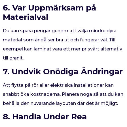
6. Var Uppmärksam på
Materialval
Du kan spara pengar genom att välja mindre dyra
material som ändå ser bra ut och fungerar väl. Till
exempel kan laminat vara ett mer prisvärt alternativ
till granit.
7. Undvik Onödiga Ändringar
Att flytta på rör eller elektriska installationer kan
snabbt öka kostnaderna. Planera noga så att du kan
behålla den nuvarande layouten där det är möjligt.
8. Handla Under Rea