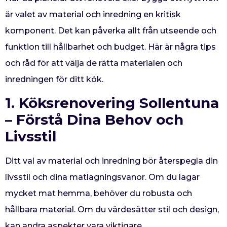
är valet av material och inredning en kritisk
komponent. Det kan påverka allt från utseende och
funktion till hållbarhet och budget. Här är några tips
och råd för att välja de rätta materialen och
inredningen för ditt kök.
1.
Köksrenovering Sollentuna
–
Förstå Dina Behov och
Livsstil
Ditt val av material och inredning bör återspegla din
livsstil och dina matlagningsvanor. Om du lagar
mycket mat hemma, behöver du robusta och
hållbara material. Om du värdesätter stil och design,
kan andra aspekter vara viktigare.