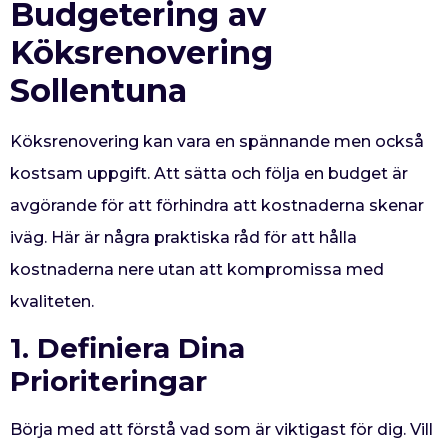
Budgetering av
Köksrenovering
Sollentuna
Köksrenovering kan vara en spännande men också
kostsam uppgift. Att sätta och följa en budget är
avgörande för att förhindra att kostnaderna skenar
iväg. Här är några praktiska råd för att hålla
kostnaderna nere utan att kompromissa med
kvaliteten.
1. Definiera Dina
Prioriteringar
Börja med att förstå vad som är viktigast för dig. Vill