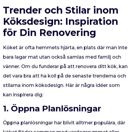
Trender och Stilar inom
Köksdesign: Inspiration
för Din Renovering
Köket är ofta hemmets hjärta, en plats där man inte
bara lagar mat utan också samlas med familj och
vänner. Om du funderar på att renovera ditt kök, kan
det vara bra att ha koll på de senaste trenderna och
stilarna inom köksdesign. Här är några idéer som
kan inspirera dig:
1. Öppna Planlösningar
Öppna planlösningar har blivit alltmer populära, där