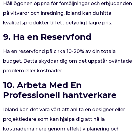
Håll ögonen öppna för försäljningar och erbjudanden
på vitvaror och inredning. Ibland kan du hitta
kvalitetsprodukter till ett betydligt lägre pris.
9. Ha en Reservfond
Ha en reservfond på cirka 10-20% av din totala
budget. Detta skyddar dig om det uppstår oväntade
problem eller kostnader.
10. Arbeta Med En
Professionell hantverkare
Ibland kan det vara värt att anlita en designer eller
projektledare som kan hjälpa dig att hålla
kostnaderna nere genom effektiv planering och