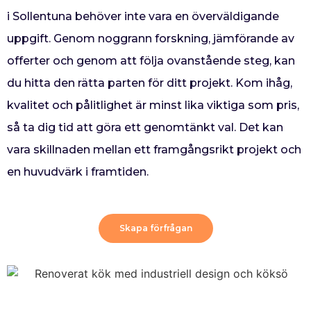
i Sollentuna behöver inte vara en överväldigande
uppgift. Genom noggrann forskning, jämförande av
offerter och genom att följa ovanstående steg, kan
du hitta den rätta parten för ditt projekt. Kom ihåg,
kvalitet och pålitlighet är minst lika viktiga som pris,
så ta dig tid att göra ett genomtänkt val. Det kan
vara skillnaden mellan ett framgångsrikt projekt och
en huvudvärk i framtiden.
Skapa förfrågan