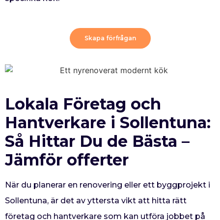
Skapa förfrågan
Lokala Företag och
Hantverkare i Sollentuna:
Så Hittar Du de Bästa –
Jämför offerter
När du planerar en renovering eller ett byggprojekt i
Sollentuna, är det av yttersta vikt att hitta rätt
företag och hantverkare som kan utföra jobbet på