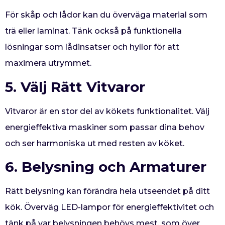
För skåp och lådor kan du överväga material som
trä eller laminat. Tänk också på funktionella
lösningar som lådinsatser och hyllor för att
maximera utrymmet.
5. Välj Rätt Vitvaror
Vitvaror är en stor del av kökets funktionalitet. Välj
energieffektiva maskiner som passar dina behov
och ser harmoniska ut med resten av köket.
6. Belysning och Armaturer
Rätt belysning kan förändra hela utseendet på ditt
kök. Överväg LED-lampor för energieffektivitet och
tänk på var belysningen behövs mest, som över