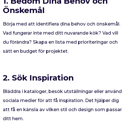
1. Bedöm Dina Behov och
Önskemål
Börja med att identifiera dina behov och önskemål.
Vad fungerar inte med ditt nuvarande kök? Vad vill
du förändra? Skapa en lista med prioriteringar och
sätt en budget för projektet.
2. Sök Inspiration
Bläddra i kataloger, besök utställningar eller använd
sociala medier för att få inspiration. Det hjälper dig
att få en känsla av vilken stil och design som passar
ditt hem.