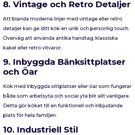
8. Vintage och Retro Detaljer
Att blanda moderna linjer med vintage eller retro
detaljer kan ge ditt kök en unik och personlig touch.
Överväg att använda antika handtag, klassiska
kakel eller retro vitvaror.
9. Inbyggda Bänksittplatser
och Öar
Kök med inbyggda sittplatser eller öar som fungerar
både som arbetsyta och social yta blir allt vanligare.
Detta gör köket till en funktionell och inbjudande
plats för hela familjen.
10. Industriell Stil