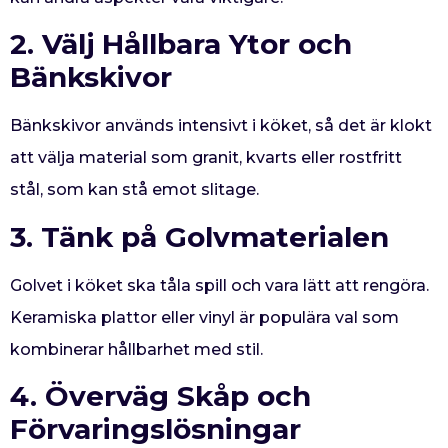
2. Välj Hållbara Ytor och
Bänkskivor
Bänkskivor används intensivt i köket, så det är klokt
att välja material som granit, kvarts eller rostfritt
stål, som kan stå emot slitage.
3. Tänk på Golvmaterialen
Golvet i köket ska tåla spill och vara lätt att rengöra.
Keramiska plattor eller vinyl är populära val som
kombinerar hållbarhet med stil.
4. Överväg Skåp och
Förvaringslösningar