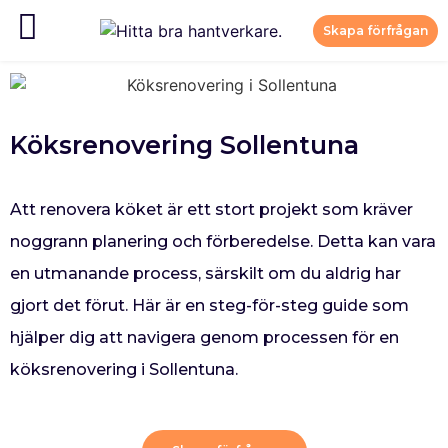
Skapa förfrågan
Köksrenovering Sollentuna
Att renovera köket är ett stort projekt som kräver
noggrann planering och förberedelse. Detta kan vara
en utmanande process, särskilt om du aldrig har
gjort det förut. Här är en steg-för-steg guide som
hjälper dig att navigera genom processen för en
köksrenovering i Sollentuna.