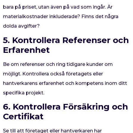
bara på priset, utan även på vad som ingår. Är
materialkostnader inkluderade? Finns det några
dolda avgifter?
5. Kontrollera Referenser och
Erfarenhet
Be om referenser och ring tidigare kunder om
möjligt. Kontrollera också företagets eller
hantverkarens erfarenhet och kompetens inom ditt
specifika projekt.
6. Kontrollera Försäkring och
Certifikat
Se till att företaget eller hantverkaren har