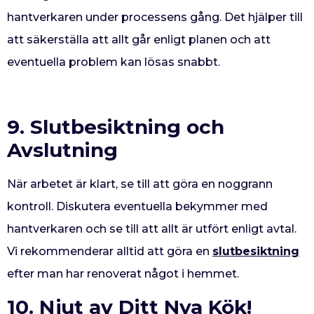
hantverkaren under processens gång. Det hjälper till
att säkerställa att allt går enligt planen och att
eventuella problem kan lösas snabbt.
9. Slutbesiktning och
Avslutning
När arbetet är klart, se till att göra en noggrann
kontroll. Diskutera eventuella bekymmer med
hantverkaren och se till att allt är utfört enligt avtal.
Vi rekommenderar alltid att göra en
slutbesiktning
efter man har renoverat något i hemmet.
10. Njut av Ditt Nya Kök!