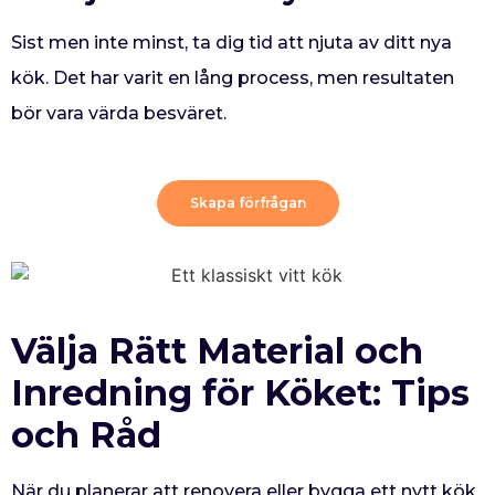
Sist men inte minst, ta dig tid att njuta av ditt nya
kök. Det har varit en lång process, men resultaten
bör vara värda besväret.
Skapa förfrågan
Välja Rätt Material och
Inredning för Köket: Tips
och Råd
När du planerar att renovera eller bygga ett nytt kök