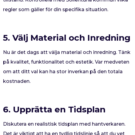
regler som gäller för din specifika situation.
5. Välj Material och Inredning
Nu är det dags att välja material och inredning. Tänk
på kvalitet, funktionalitet och estetik. Var medveten
om att ditt val kan ha stor inverkan på den totala
kostnaden.
6. Upprätta en Tidsplan
Diskutera en realistisk tidsplan med hantverkaren.
Det är viktigt att ha en tydlig tidslinje så att du vet