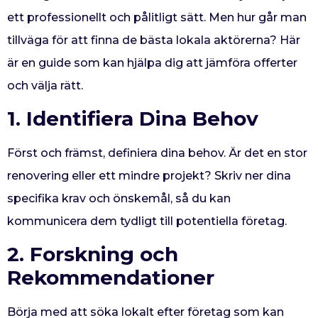
ett professionellt och pålitligt sätt. Men hur går man
tillväga för att finna de bästa lokala aktörerna? Här
är en guide som kan hjälpa dig att jämföra offerter
och välja rätt.
1. Identifiera Dina Behov
Först och främst, definiera dina behov. Är det en stor
renovering eller ett mindre projekt? Skriv ner dina
specifika krav och önskemål, så du kan
kommunicera dem tydligt till potentiella företag.
2. Forskning och
Rekommendationer
Börja med att söka lokalt efter företag som kan