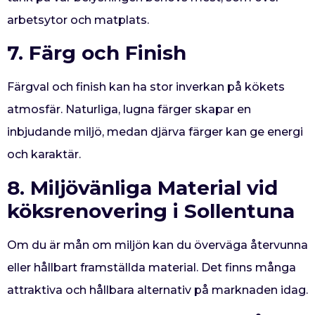
arbetsytor och matplats.
7. Färg och Finish
Färgval och finish kan ha stor inverkan på kökets
atmosfär. Naturliga, lugna färger skapar en
inbjudande miljö, medan djärva färger kan ge energi
och karaktär.
8. Miljövänliga Material vid
k
öksrenovering i Sollentuna
Om du är mån om miljön kan du överväga återvunna
eller hållbart framställda material. Det finns många
attraktiva och hållbara alternativ på marknaden idag.