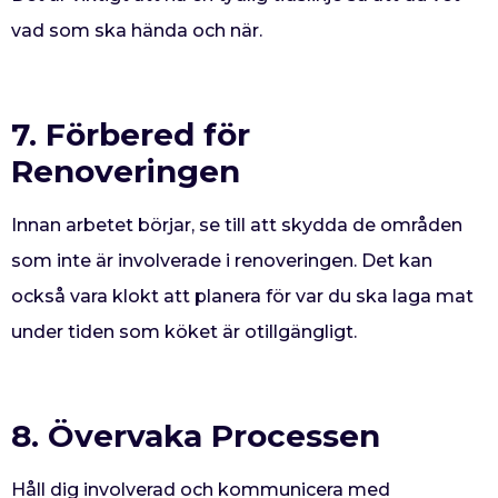
vad som ska hända och när.
7. Förbered för
Renoveringen
Innan arbetet börjar, se till att skydda de områden
som inte är involverade i renoveringen. Det kan
också vara klokt att planera för var du ska laga mat
under tiden som köket är otillgängligt.
8. Övervaka Processen
Håll dig involverad och kommunicera med