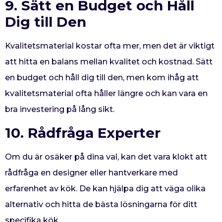
9. Sätt en Budget och Håll
Dig till Den
Kvalitetsmaterial kostar ofta mer, men det är viktigt
att hitta en balans mellan kvalitet och kostnad. Sätt
en budget och håll dig till den, men kom ihåg att
kvalitetsmaterial ofta håller längre och kan vara en
bra investering på lång sikt.
10. Rådfråga Experter
Om du är osäker på dina val, kan det vara klokt att
rådfråga en designer eller hantverkare med
erfarenhet av kök. De kan hjälpa dig att väga olika
alternativ och hitta de bästa lösningarna för ditt
specifika kök.