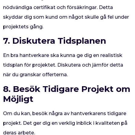
nödvändiga certifikat och försäkringar. Detta
skyddar dig som kund om något skulle gå fel under
projektets gång.
7. Diskutera Tidsplanen
En bra hantverkare ska kunna ge dig en realistisk
tidsplan för projektet. Diskutera och jämför detta
när du granskar offerterna.
8. Besök Tidigare Projekt om
Möjligt
Om du kan, besök några av hantverkarens tidigare
projekt. Det ger dig en verklig inblick i kvaliteten på
deras arbete.