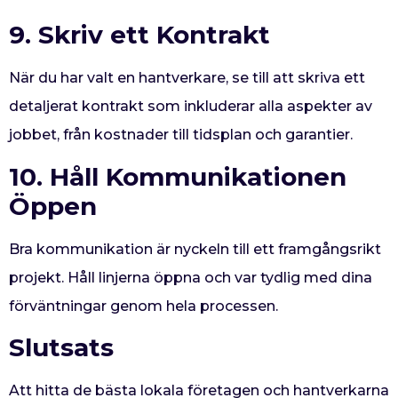
9. Skriv ett Kontrakt
När du har valt en hantverkare, se till att skriva ett
detaljerat kontrakt som inkluderar alla aspekter av
jobbet, från kostnader till tidsplan och garantier.
10. Håll Kommunikationen
Öppen
Bra kommunikation är nyckeln till ett framgångsrikt
projekt. Håll linjerna öppna och var tydlig med dina
förväntningar genom hela processen.
Slutsats
Att hitta de bästa lokala företagen och hantverkarna