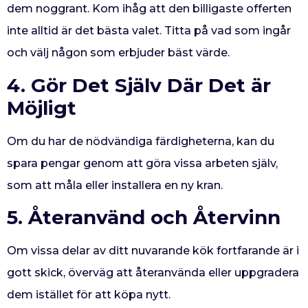
dem noggrant. Kom ihåg att den billigaste offerten
inte alltid är det bästa valet. Titta på vad som ingår
och välj någon som erbjuder bäst värde.
4. Gör Det Själv Där Det är
Möjligt
Om du har de nödvändiga färdigheterna, kan du
spara pengar genom att göra vissa arbeten själv,
som att måla eller installera en ny kran.
5. Återanvänd och Återvinn
Om vissa delar av ditt nuvarande kök fortfarande är i
gott skick, överväg att återanvända eller uppgradera
dem istället för att köpa nytt.